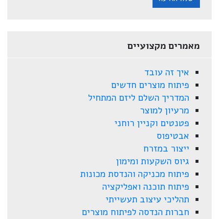
מאמרים מקצועיים
איך זה עובד
פיתוח מוצרים חדשים
המדריך השלם ליזם המתחיל
מרעיון למוצר
פטנטים וקניין רוחני
אבטיפוס
ייצור במזרח
גיוס השקעות ומימון
פיתוח מכניקה והנדסת מכונות
פיתוח תוכנה ואפליקציה
תהליכי עיצוב תעשייתי
חברות הנדסה לפיתוח מוצרים