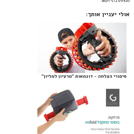
מנציגינו בדף הקשר.
אולי יעניין אותך:
סיפורי הצלחה - דוגמאות "מרעיון למליון"‎