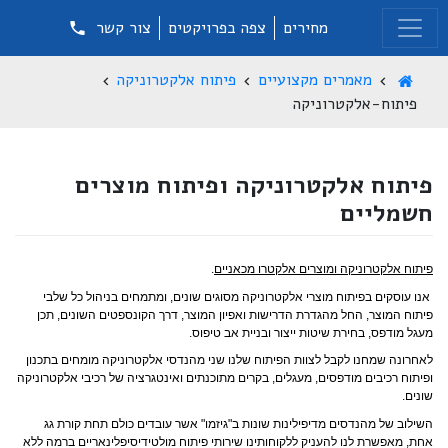
מחירים
צפה בפרויקטים
צור קשר
מאמרים מקצועיים
פיתוח אלקטרוניקה
פיתוח-אלקטרוניקה
פיתוח אלקטרוניקה ופיתוח מוצרים
חשמליים
פיתוח אלקטרוניקה ומוצרים אלקטרו מכאניים
.
אנו עוסקים בפיתוח מוצרי אלקטרוניקה מסוגים שונים, ומתמחים בניהול כל שלבי
פיתוח המוצר, החל מהגדרת הדרישות ואפיון המוצר, דרך הקונספטים השונים, תכן
מעגל מודפס, בחירת שיטות ייצור ובניית אב טיפוס.
לאחרונה שמחנו לקבל לצוות הפיתוח שלנו שני מהנדסי אלקטרוניקה מומחים בתכנון
ופיתוח רכיבים מודפסים, מעגלים, בקרים מתוכנתים ואינטגרציה של רכיבי אלקטרוניקה
שונים.
השילוב של מהנדסים מדיפילינות שונות ב"גיזמו" אשר עובדים כולם תחת קורת גג
אחת, מאפשרת לנו להעניק ללקוחותינו שירותי פיתוח מולטידיסיפלינאריים ברמה ללא