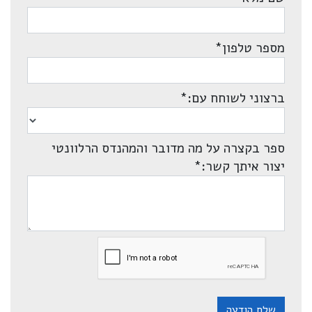
מספר טלפון
*
ברצוני לשוחח עם:
*
ספר בקצרה על מה מדובר והמהנדס הרלוונטי
יצור איתך קשר:
*
שלח הודעה