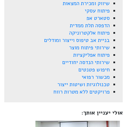
שיווק ומכירת המצאות
פיתוח עסקי
סטארט אפ
הדפסה תלת ממדית
פיתוח אלקטרוניקה
בניית אב טיפוס וייצור ומודלים
שירותי פיתוח מוצר
פיתוח אפליקציות
שירותי הנדסה יחודיים
חיפוש פטנטים
מכשור רפואי
טכנולוגיות ושיטות ייצור
פרויקטים ללא מטרות רווח
אולי יעניין אותך: