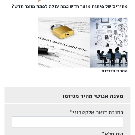
מחירים של פיתוח מוצר חדש כמה עולה לפתח מוצר חדש?‎
הסכם סודיות‎
מענה אנושי מהיר מגיזמו
כתובת דואר אלקטרוני
*
שם מלא
*