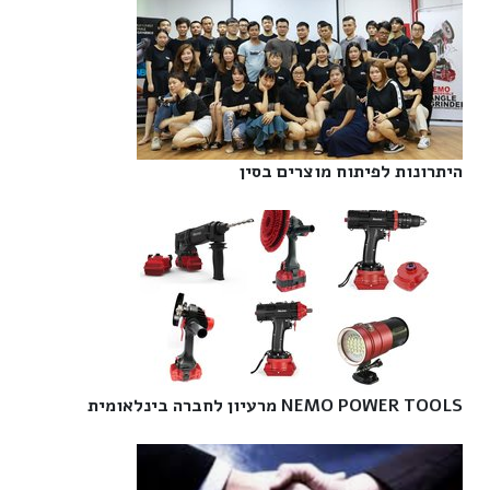
היתרונות לפיתוח מוצרים בסין‎
NEMO POWER TOOLS מרעיון לחברה בינלאומית‎