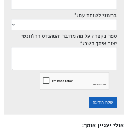
ברצוני לשוחח עם:
*
ספר בקצרה על מה מדובר והמהנדס הרלוונטי
יצור איתך קשר:
*
שלח הודעה
אולי יעניין אותך: