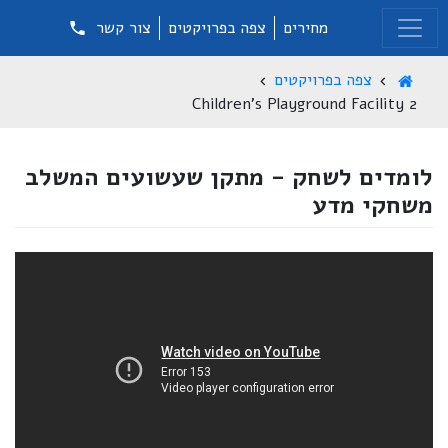
מחירים
צפה בפרויקטים
צור קשר
צפה בפרויקטים
Children's Playground Facility 2
לומדים לשחק - מתקן שעשועים המשלב
משחקי מדע