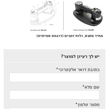
מחיר פטנט, ולוח זמנים (דוגמא אמיתית)‎
יש לך רעיון למוצר?
כתובת דואר אלקטרוני
*
שם מלא
*
מספר טלפון
*