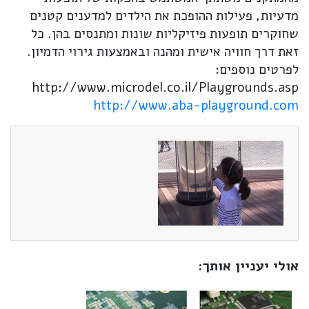
מדעיות, פעילות ההופכת את הילדים למדענים קטנים
שחוקרים תופעות פיזיקליות שונות ומתנסים בהן. כל
זאת דרך חוויה אישית ומהנה ובאמצעות גירוי הדמיון.
לפרטים נוספים:
http://www.microdel.co.il/Playgrounds.asp
http://www.aba-playground.com
אולי יעניין אותך: