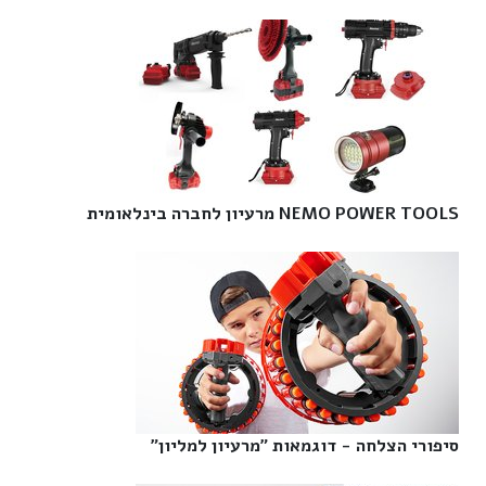
NEMO POWER TOOLS מרעיון לחברה בינלאומית‎
סיפורי הצלחה - דוגמאות "מרעיון למליון"‎