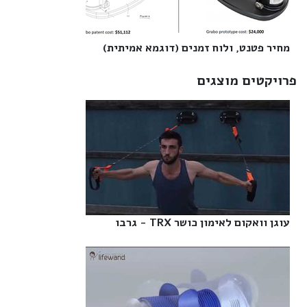
מחיר פטנט, ולוח זמנים (דוגמא אמיתית)‎
פרויקטים מוצגים
עוגן וואקום לאימון כושר TRX - גרבו‎