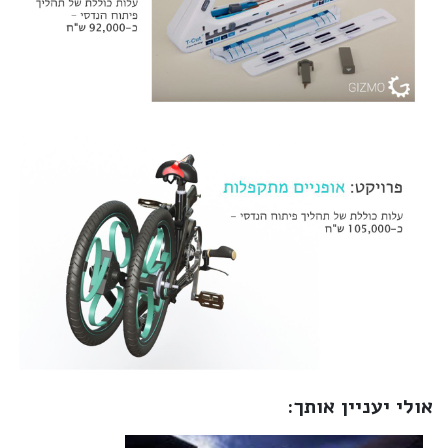
אולי יעניין אותך: