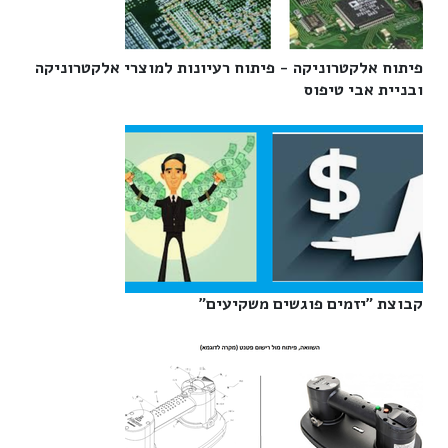
פיתוח אלקטרוניקה - פיתוח רעיונות למוצרי אלקטרוניקה
ובניית אבי טיפוס‎
קבוצת "יזמים פוגשים משקיעים"‎