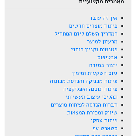
מאמרים מקצועיים
איך זה עובד
פיתוח מוצרים חדשים
המדריך השלם ליזם המתחיל
מרעיון למוצר
פטנטים וקניין רוחני
אבטיפוס
ייצור במזרח
גיוס השקעות ומימון
פיתוח מכניקה והנדסת מכונות
פיתוח תוכנה ואפליקציה
תהליכי עיצוב תעשייתי
חברות הנדסה לפיתוח מוצרים
שיווק ומכירת המצאות
פיתוח עסקי
סטארט אפ