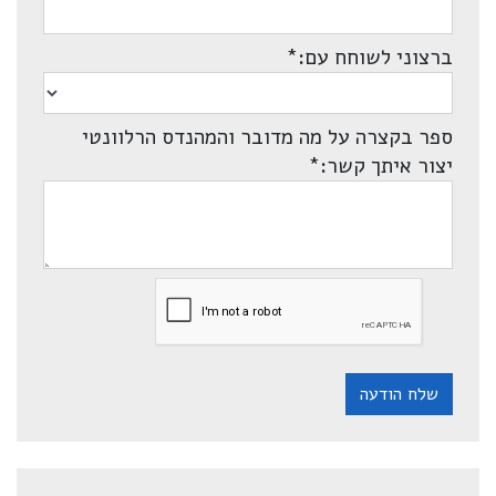
ברצוני לשוחח עם:
*
ספר בקצרה על מה מדובר והמהנדס הרלוונטי
יצור איתך קשר:
*
שלח הודעה