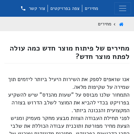
מחירים
צפה בפרויקטים
צור קשר
מחירים
מחירים של פיתוח מוצר חדש כמה עולה
לפתח מוצר חדש?
אנו שואפים לספק את השירות היעיל ביותר ליזמים תוך
שמירה על שקיפות מלאה.
התמחור שלנו מבוסס על "שעות מהנדס" שיש להשקיע
בפרויקט בכדי להביא את המוצר לשלב הדרוש בצורה
המקצועית והנכונה ביותר.
לפני תחילת העבודה הצוות מבצע מחקר מעמיק ומגיש
הצעת מחיר מפורטת ותוכנית עבודה הכוללת את שלבי
התכן הדרושים בפרויקט, מחירים מדוייקים ופירוט של