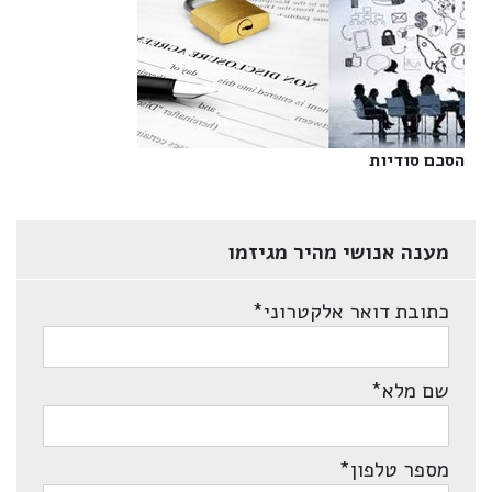
הסכם סודיות‎
מענה אנושי מהיר מגיזמו
כתובת דואר אלקטרוני
*
שם מלא
*
מספר טלפון
*