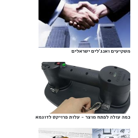
משקיעים ואנג'לים ישראלים‎
כמה עולה לפתח מוצר - עלות פרויקט לדוגמא‎