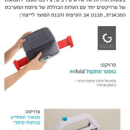
של פרויקטים יחד עם העלות הכוללת של פיתוח המערכת
המכאנית, תכנון אב הטיפוס והכנת המוצר לייצור: