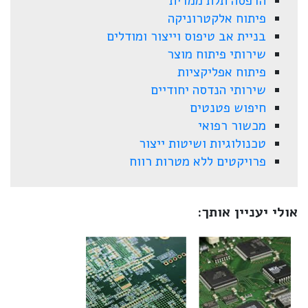
הדפסה תלת ממדית
פיתוח אלקטרוניקה
בניית אב טיפוס וייצור ומודלים
שירותי פיתוח מוצר
פיתוח אפליקציות
שירותי הנדסה יחודיים
חיפוש פטנטים
מכשור רפואי
טכנולוגיות ושיטות ייצור
פרויקטים ללא מטרות רווח
אולי יעניין אותך: