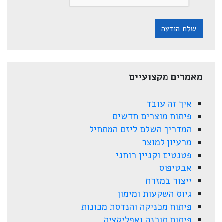
שלח הודעה
מאמרים מקצועיים
איך זה עובד
פיתוח מוצרים חדשים
המדריך השלם ליזם המתחיל
מרעיון למוצר
פטנטים וקניין רוחני
אבטיפוס
ייצור במזרח
גיוס השקעות ומימון
פיתוח מכניקה והנדסת מכונות
פיתוח תוכנה ואפליקציה