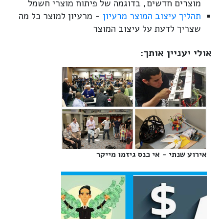
מוצרים חדשים, בדוגמה של פיתוח מוצרי חשמל
תהליך עיצוב המוצר מרעיון
- מרעיון למוצר כל מה
שצריך לדעת על עיצוב המוצר
אולי יעניין אותך:
אירוע שנתי - אי כנס גיזמו מייקר‎