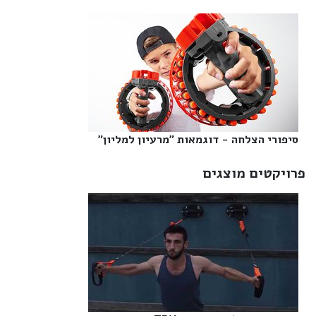
סיפורי הצלחה - דוגמאות "מרעיון למליון"‎
פרויקטים מוצגים