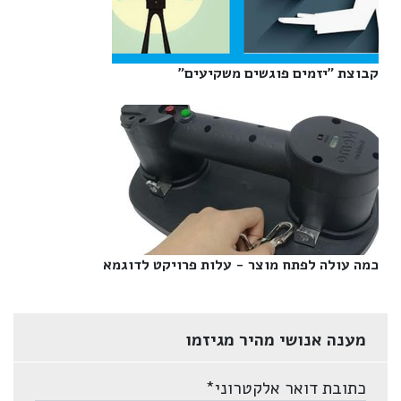
קבוצת "יזמים פוגשים משקיעים"‎
כמה עולה לפתח מוצר - עלות פרויקט לדוגמא‎
מענה אנושי מהיר מגיזמו
כתובת דואר אלקטרוני
*