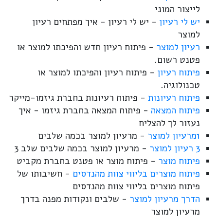
לייצור המוני
יש לי רעיון
- יש לי רעיון - איך מפתחים רעיון
למוצר
רעיון למוצר
- פיתוח רעיון חדש והפיכתו למוצר או
פטנט רשום.
פיתוח רעיון
- פיתוח רעיון והפיכתו למוצר או
טכנולוגיה.
פיתוח רעיונות
- פיתוח רעיונות בחברת גיזמו-מייקר
פיתוח המצאה
- פיתוח המצאה בחברת גיזמו - איך
נעזור לך להצליח
1מרעיון למוצר
- מרעיון למוצר בכמה שלבים
3 רעיון למוצר
- מרעיון למוצר בכמה שלבים שלב 3
פיתוח מוצר
- פיתוח מוצר או פטנט בחברת מקביט
פיתוח מוצרים בליווי צוות מהנדסים
- חשיבותו של
פיתוח מוצרים בליווי צוות מהנדסים
הדרך מרעיון למוצר
- שלבים ונקודות מפנה בדרך
מרעיון למוצר