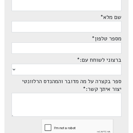
שם מלא
*
מספר טלפון
*
ברצוני לשוחח עם:
*
ספר בקצרה על מה מדובר והמהנדס הרלוונטי
יצור איתך קשר:
*