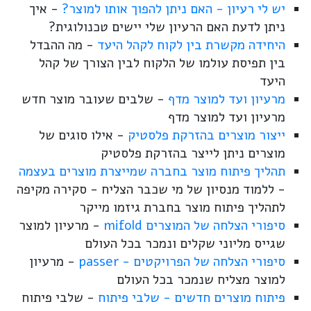
יש לי רעיון - האם ניתן להפוך אותו למוצר?
- איך
ניתן לדעת האם הרעיון שלי יישים טכנולוגית?
היחידה מקשרת בין לקוח לקהל היעד
- מה ההבדל
בין תפיסת עולמו של הלקוח לבין הצורך של קהל
היעד
מרעיון ועד למוצר מדף
- שלבים שעובר מוצר חדש
מרעיון ועד למוצר מדף
ייצור מוצרים בהזרקת פלסטיק
- אילו סוגים של
מוצרים ניתן לייצר בהזרקת פלסטיק
תהליך פיתוח מוצר בחברה שמייצרת מוצרים בעצמה
- ללמוד מנסיון של מי שכבר הצליח - סקירה מקיפה
לתהליך פיתוח מוצר בחברת גיזמו מייקר
סיפורי הצלחה של המוצרים mifold
- מרעיון למוצר
שגייס מליוני שקלים ונמכר בכל העולם
סיפורי הצלחה של הפרויקטים - passer
- מרעיון
למוצר מצליח שנמכר בכל העולם
פיתוח מוצרים חדשים - שלבי פיתוח
- שלבי פיתוח