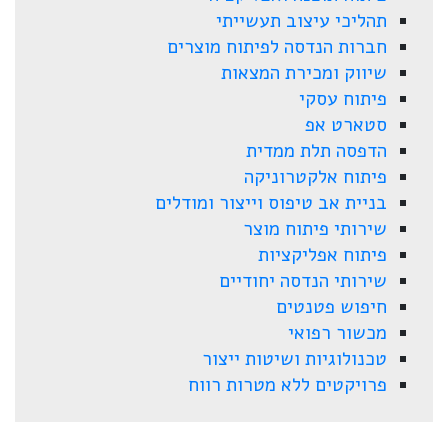
תהליכי עיצוב תעשייתי
חברות הנדסה לפיתוח מוצרים
שיווק ומכירת המצאות
פיתוח עסקי
סטארט אפ
הדפסה תלת ממדית
פיתוח אלקטרוניקה
בניית אב טיפוס וייצור ומודלים
שירותי פיתוח מוצר
פיתוח אפליקציות
שירותי הנדסה יחודיים
חיפוש פטנטים
מכשור רפואי
טכנולוגיות ושיטות ייצור
פרויקטים ללא מטרות רווח