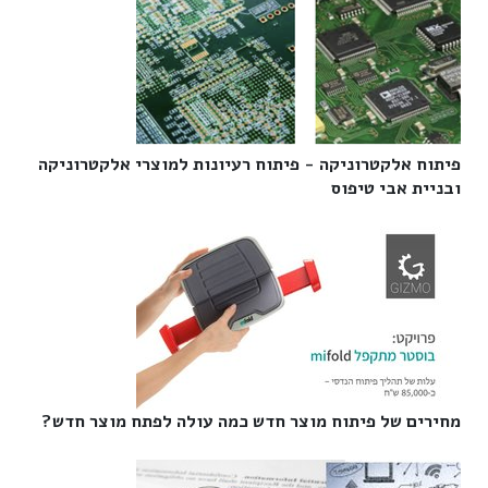
פיתוח אלקטרוניקה - פיתוח רעיונות למוצרי אלקטרוניקה
ובניית אבי טיפוס‎
מחירים של פיתוח מוצר חדש כמה עולה לפתח מוצר חדש?‎