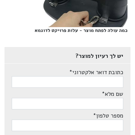
כמה עולה לפתח מוצר - עלות פרויקט לדוגמא‎
יש לך רעיון למוצר?
כתובת דואר אלקטרוני
*
שם מלא
*
מספר טלפון
*