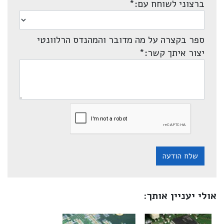
ברצוני לשוחח עם:
*
ספר בקצרה על מה מדובר והמהנדס הרלוונטי
יצור איתך קשר:
*
שלח הודעה
אולי יעניין אותך: