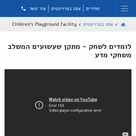
מחירים
צפה בפרויקטים
צור קשר
צפה בפרויקטים
Children's Playground Facility
לומדים לשחק - מתקן שעשועים המשלב
משחקי מדע