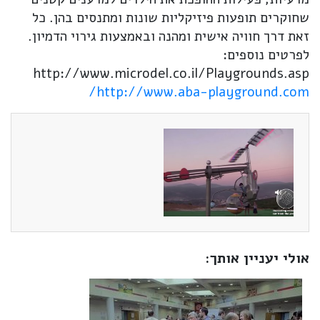
שחוקרים תופעות פיזיקליות שונות ומתנסים בהן. כל
זאת דרך חוויה אישית ומהנה ובאמצעות גירוי הדמיון.
לפרטים נוספים:
http://www.microdel.co.il/Playgrounds.asp
http://www.aba-playground.com/
אולי יעניין אותך: