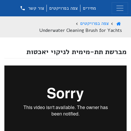
מחירים
צפה בפרויקטים
צור קשר
צפה בפרויקטים
Underwater Cleaning Brush for Yachts
מברשת תת-מימית לניקוי יאכטות