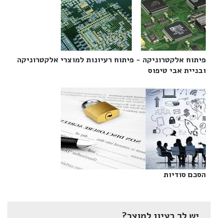
פיתוח אלקטרוניקה - פיתוח רעיונות למוצרי אלקטרוניקה
ובניית אבי טיפוס‎
הסכם סודיות‎
יש לך רעיון למוצר?