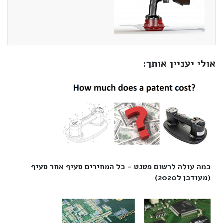
אולי יעניין אותך:
כמה עולה לרשום פטנט - כל המחירים סעיף אחר סעיף
(מעודכן ל2020)‎