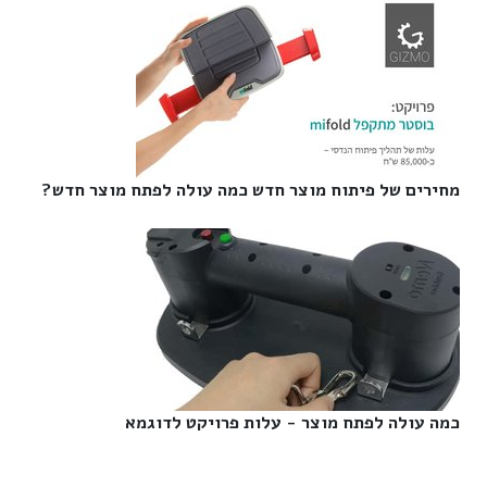
מחירים של פיתוח מוצר חדש כמה עולה לפתח מוצר חדש?‎
כמה עולה לפתח מוצר - עלות פרויקט לדוגמא‎