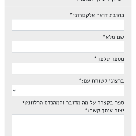
כתובת דואר אלקטרוני
*
שם מלא
*
מספר טלפון
*
ברצוני לשוחח עם:
*
ספר בקצרה על מה מדובר והמהנדס הרלוונטי
יצור איתך קשר:
*