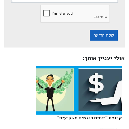
שלח הודעה
אולי יעניין אותך:
קבוצת "יזמים פוגשים משקיעים"‎