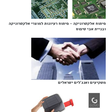
פיתוח אלקטרוניקה - פיתוח רעיונות למוצרי אלקטרוניקה
ובניית אבי טיפוס‎
משקיעים ואנג'לים ישראלים‎