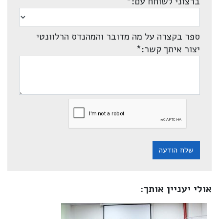
ברצוני לשוחח עם:
*
ספר בקצרה על מה מדובר והמהנדס הרלוונטי
יצור איתך קשר:
*
שלח הודעה
אולי יעניין אותך: