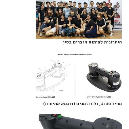
היתרונות לפיתוח מוצרים בסין‎
מחיר פטנט, ולוח זמנים (דוגמא אמיתית)‎