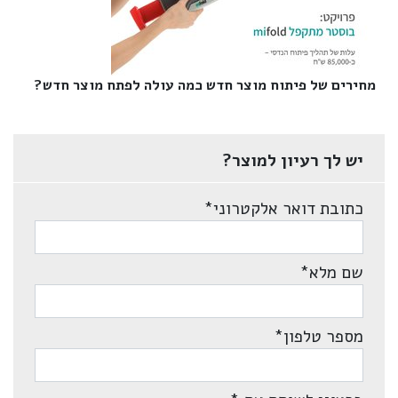
מחירים של פיתוח מוצר חדש כמה עולה לפתח מוצר חדש?‎
יש לך רעיון למוצר?
כתובת דואר אלקטרוני
*
שם מלא
*
מספר טלפון
*