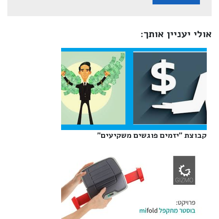
אולי יעניין אותך:
קבוצת "יזמים פוגשים משקיעים"‎