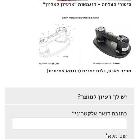
סיפורי הצלחה - דוגמאות "מרעיון למליון"‎
מחיר פטנט, ולוח זמנים (דוגמא אמיתית)‎
יש לך רעיון למוצר?
כתובת דואר אלקטרוני
*
שם מלא
*