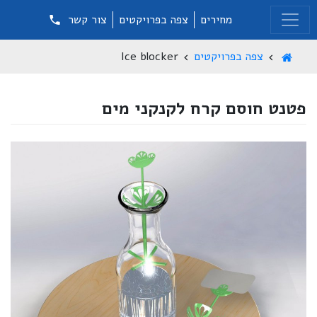
מחירים
צפה בפרויקטים
צור קשר
צפה בפרויקטים
Ice blocker
פטנט חוסם קרח לקנקני מים