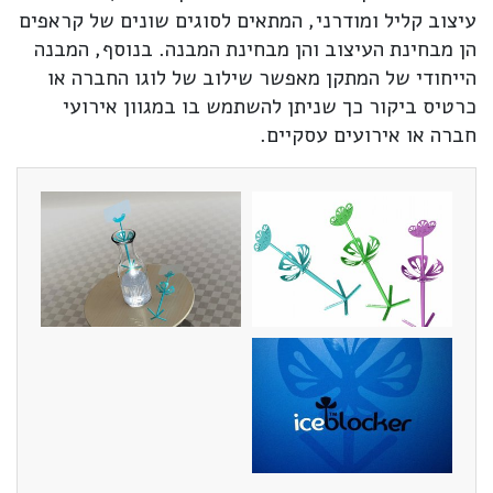
עיצוב קליל ומודרני, המתאים לסוגים שונים של קראפים
הן מבחינת העיצוב והן מבחינת המבנה. בנוסף, המבנה
הייחודי של המתקן מאפשר שילוב של לוגו החברה או
כרטיס ביקור כך שניתן להשתמש בו במגוון אירועי
חברה או אירועים עסקיים.