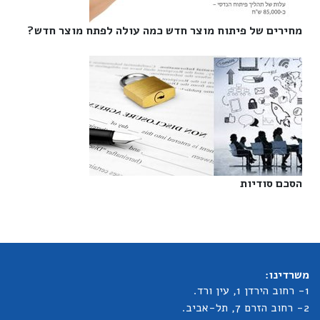
מחירים של פיתוח מוצר חדש כמה עולה לפתח מוצר חדש?‎
הסכם סודיות‎
משרדינו:
1- רחוב הירדן 1, עין ורד.
2- רחוב הזרם 7, תל-אביב.