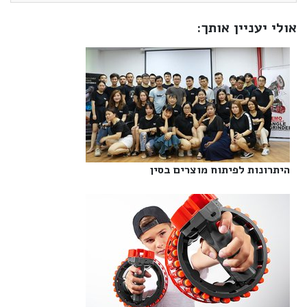
אולי יעניין אותך:
היתרונות לפיתוח מוצרים בסין‎