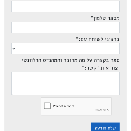
מספר טלפון
*
ברצוני לשוחח עם:
*
ספר בקצרה על מה מדובר והמהנדס הרלוונטי
יצור איתך קשר:
*
שלח הודעה