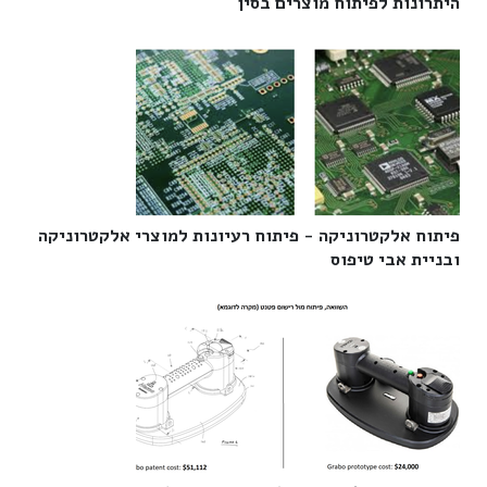
היתרונות לפיתוח מוצרים בסין‎
פיתוח אלקטרוניקה - פיתוח רעיונות למוצרי אלקטרוניקה
ובניית אבי טיפוס‎