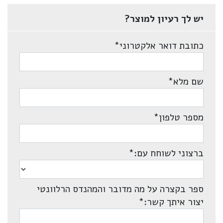
יש לך רעיון למוצר?
כתובת דואר אלקטרוני
*
שם מלא
*
מספר טלפון
*
ברצוני לשוחח עם:
*
ספר בקצרה על מה מדובר והמהנדס הרלוונטי
יצור איתך קשר:
*