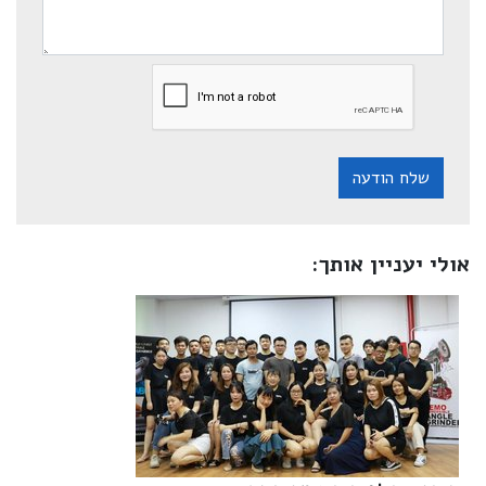
שלח הודעה
אולי יעניין אותך: