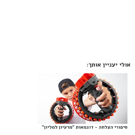
אולי יעניין אותך:
סיפורי הצלחה - דוגמאות "מרעיון למליון"‎