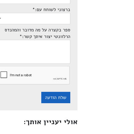
ברצוני לשוחח עם:
*
ספר בקצרה על מה מדובר והמהנדס
הרלוונטי יצור איתך קשר:
*
שלח הודעה
אולי יעניין אותך: