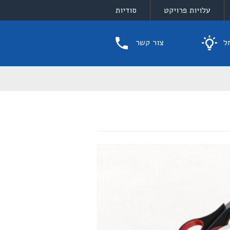
עלויות פרויקט
סודיות
ל
צור קשר