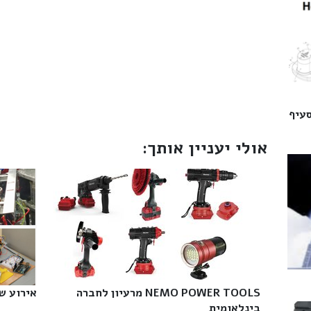
סעיף
אולי יעניין אותך:
NEMO POWER TOOLS מרעיון לחברה
אירוע שנ
בינלאומית‎