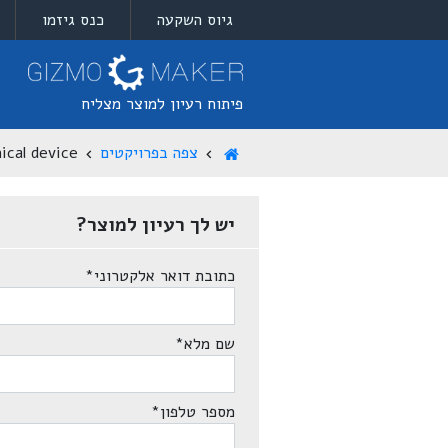
גיוס השקעה
כנס גיזמו
פיתוח רעיון למוצר מצליח
צפה בפרויקטים
ical device
יש לך רעיון למוצר?
כתובת דואר אלקטרוני
*
שם מלא
*
מספר טלפון
*