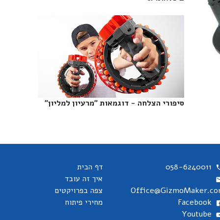
סיפורי הצלחה - דוגמאות "מרעיון למליון"‎
058-6240011
דף הבית
איך זה עובד
Office@GizmoMaker.c
צפה בפרויקטים
Facebook
מחירי פיתוח
Youtube