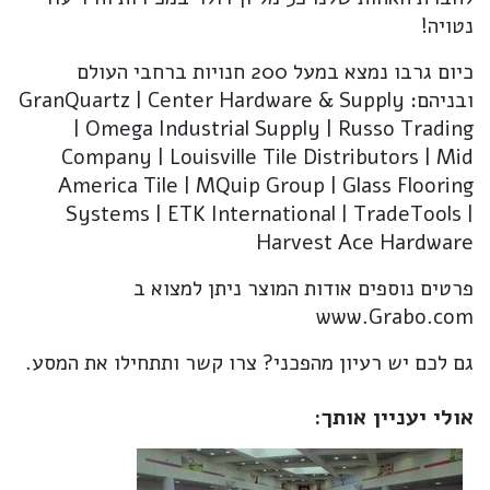
נטויה!
כיום גרבו נמצא במעל 200 חנויות ברחבי העולם
ובניהם: GranQuartz | Center Hardware & Supply
| Omega Industrial Supply | Russo Trading
Company | Louisville Tile Distributors | Mid
America Tile | MQuip Group | Glass Flooring
Systems | ETK International | TradeTools |
Harvest Ace Hardware
פרטים נוספים אודות המוצר ניתן למצוא ב
www.Grabo.com
גם לכם יש רעיון מהפכני? צרו קשר ותתחילו את המסע.
אולי יעניין אותך: