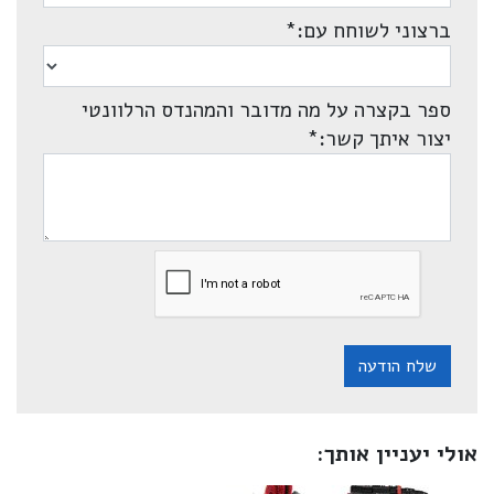
ברצוני לשוחח עם:
*
ספר בקצרה על מה מדובר והמהנדס הרלוונטי
יצור איתך קשר:
*
שלח הודעה
אולי יעניין אותך: