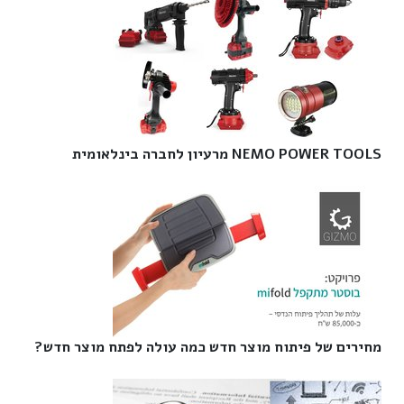
NEMO POWER TOOLS מרעיון לחברה בינלאומית‎
מחירים של פיתוח מוצר חדש כמה עולה לפתח מוצר חדש?‎