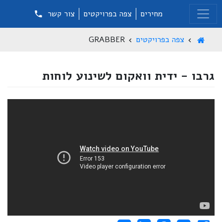
מחירים
צפה בפרויקטים
צור קשר
צפה בפרויקטים
GRABBER
גרבו - ידית וואקום לשינוע לוחות