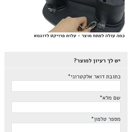
כמה עולה לפתח מוצר - עלות פרויקט לדוגמא‎
יש לך רעיון למוצר?
כתובת דואר אלקטרוני
*
שם מלא
*
מספר טלפון
*