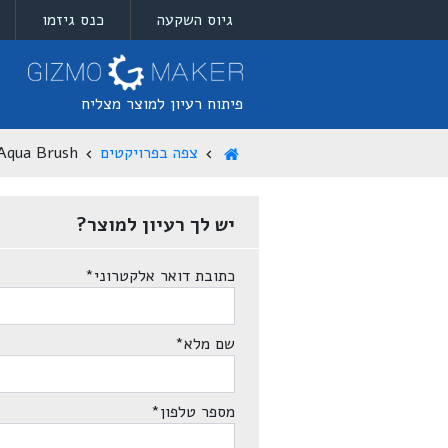
גיוס השקעה
כנס גיזמו
פיתוח רעיון למוצר מצליח
צפה בפרויקטים
Aqua Brush
יש לך רעיון למוצר?
כתובת דואר אלקטרוני
*
שם מלא
*
מספר טלפון
*