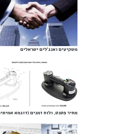
משקיעים ואנג'לים ישראלים‎
מחיר פטנט, ולוח זמנים (דוגמא אמיתית)