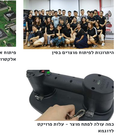
היתרונות לפיתוח מוצרים בסין‎
פיתוח א
אלקטרוני
כמה עולה לפתח מוצר - עלות פרויקט
לדוגמא‎