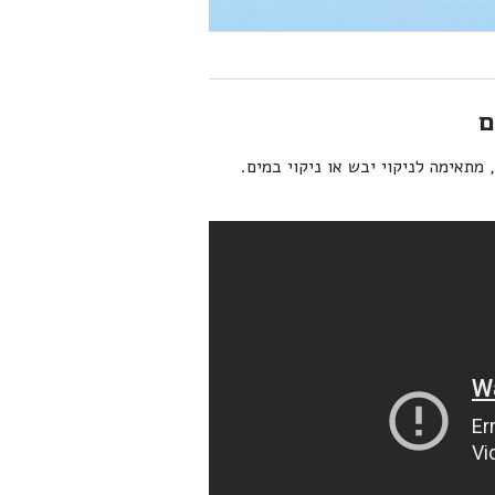
ם
מתאימה לניקוי יבש או ניקוי במים.