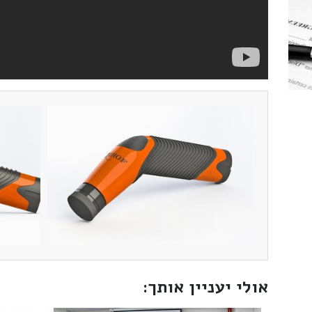
אולי יעניין אותך: