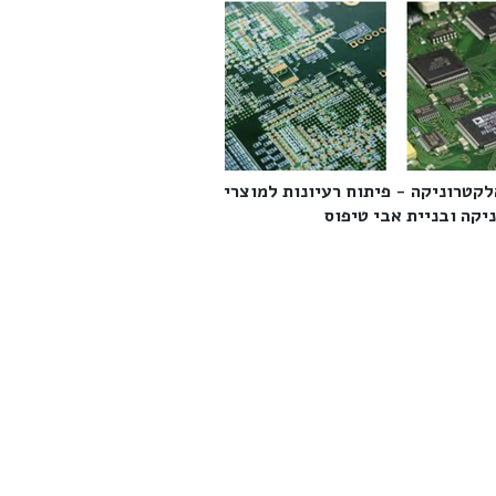
לקטרוניקה - פיתוח רעיונות למוצרי
קה ובניית אבי טיפוס‎