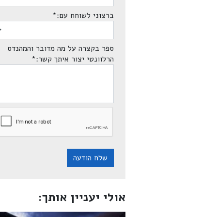
ברצוני לשוחח עם:
*
ספר בקצרה על מה מדובר והמהנדס
הרלוונטי יצור איתך קשר:
*
שלח הודעה
אולי יעניין אותך: