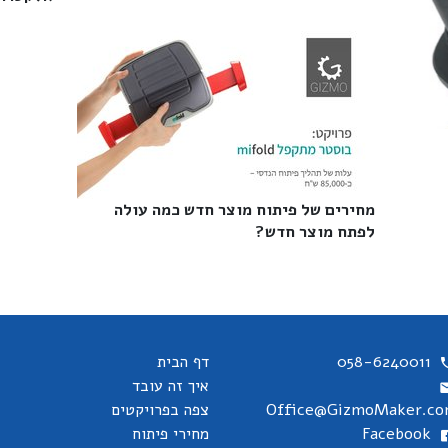
מחירים של פיתוח מוצר חדש כמה עולה
לפתח מוצר חדש?‎
058-6240011
דף הבית
איך זה עובד
Office@GizmoMaker.c
צפה בפרויקטים
Facebook
מחירי פיתוח