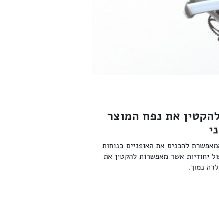
להקטין את נפח המוצר
י
מאפשרת להכניס את האופניים בנוחות
ול יחודיות אשר מאפשרות להקטין את
דה נמוך.