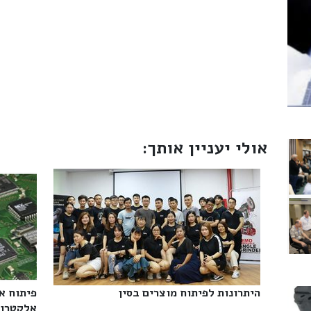
אולי יעניין אותך:
היתרונות לפיתוח מוצרים בסין‎
פיתוח א
אלקטרוני