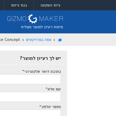
גיוס השקעה
כנס גיזמו
פיתוח רעיון למוצר מצליח
צפה בפרויקטים
ke Concept
יש לך רעיון למוצר?
כתובת דואר אלקטרוני
*
שם מלא
*
מספר טלפון
*