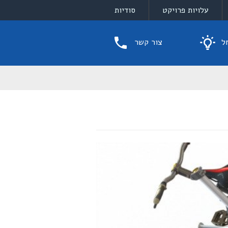
עלויות פרויקט
סודיות
ל
צור קשר