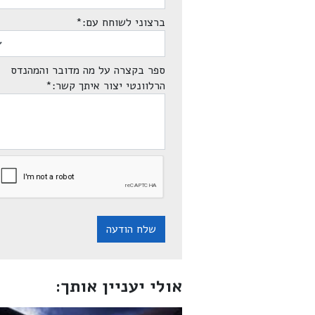
ברצוני לשוחח עם:
*
ספר בקצרה על מה מדובר והמהנדס
הרלוונטי יצור איתך קשר:
*
שלח הודעה
אולי יעניין אותך: