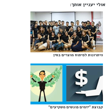
אולי יעניין אותך:
היתרונות לפיתוח מוצרים בסין‎
קבוצת "יזמים פוגשים משקיעים"‎