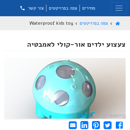
מחירים
צפה בפרויקטים
צור קשר
צפה בפרויקטים
Waterproof kids toy
צעצוע ילדים אור-קולי לאמבטיה