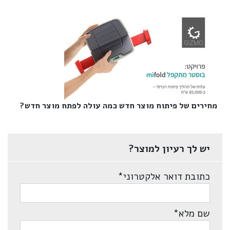
מחירים של פיתוח מוצר חדש כמה עולה לפתח מוצר חדש?‎
יש לך רעיון למוצר?
כתובת דואר אלקטרוני
*
שם מלא
*