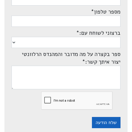
מספר טלפון
*
ברצוני לשוחח עם:
*
ספר בקצרה על מה מדובר והמהנדס הרלוונטי
יצור איתך קשר:
*
שלח הודעה