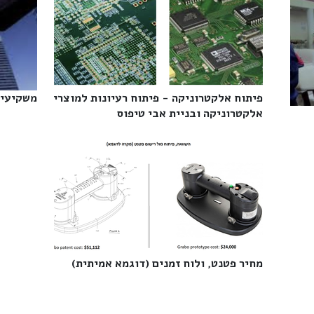
פיתוח אלקטרוניקה - פיתוח רעיונות למוצרי
משקיעים
אלקטרוניקה ובניית אבי טיפוס‎
מחיר פטנט, ולוח זמנים (דוגמא אמיתית)‎