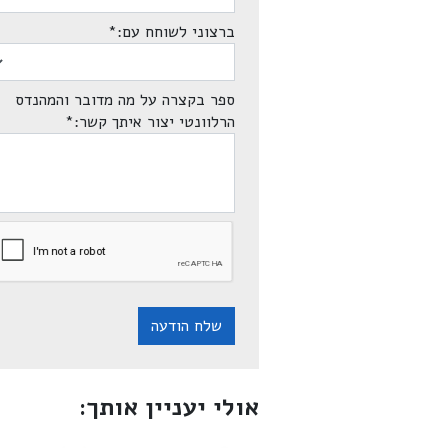
ברצוני לשוחח עם:
*
ספר בקצרה על מה מדובר והמהנדס
הרלוונטי יצור איתך קשר:
*
שלח הודעה
אולי יעניין אותך: