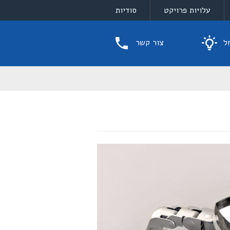
עלויות פרויקט
סודיות
ל
צור קשר