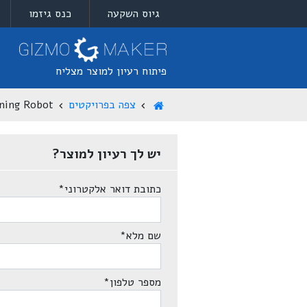
גיוס השקעה
כנס גיזמו
פיתוח רעיון למוצר מצליח
צפה בפרויקטים
aning Robot
יש לך רעיון למוצר?
כתובת דואר אלקטרוני
*
שם מלא
*
מספר טלפון
*