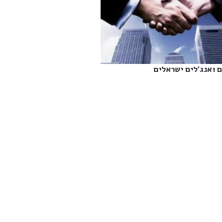
 ואנג'לים ישראלים‎