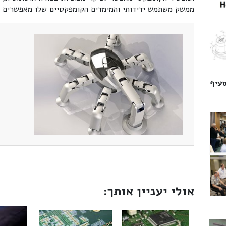
ממשק משתמש ידידותי והמימדים הקומפקטיים שלו מאפשרים אי
סעיף
אולי יעניין אותך: