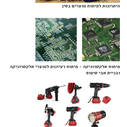
היתרונות לפיתוח מוצרים בסין‎
פיתוח אלקטרוניקה - פיתוח רעיונות למוצרי אלקטרוניקה
ובניית אבי טיפוס‎