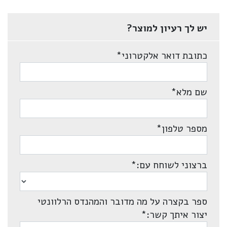
יש לך רעיון למוצר?
כתובת דואר אלקטרוני
*
שם מלא
*
מספר טלפון
*
ברצוני לשוחח עם:
*
ספר בקצרה על מה מדובר והמהנדס הרלוונטי
יצור איתך קשר:
*