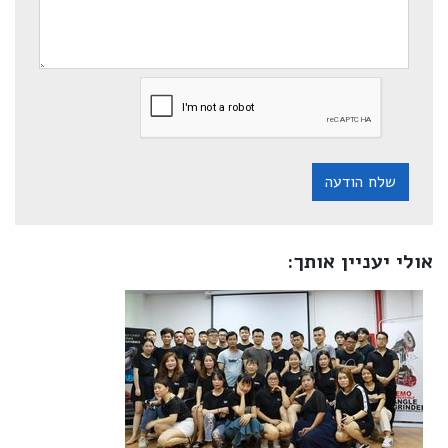
שלח הודעה
אולי יעניין אותך: