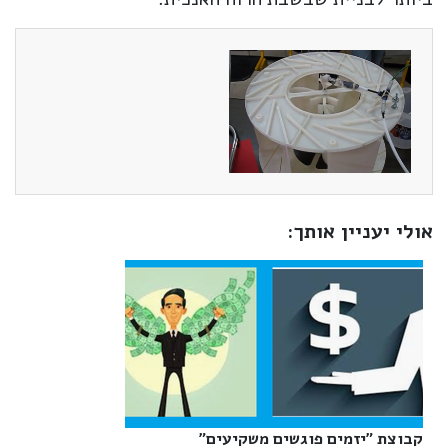
אולי יעניין אותך:
קבוצת "יזמים פוגשים משקיעים"‎