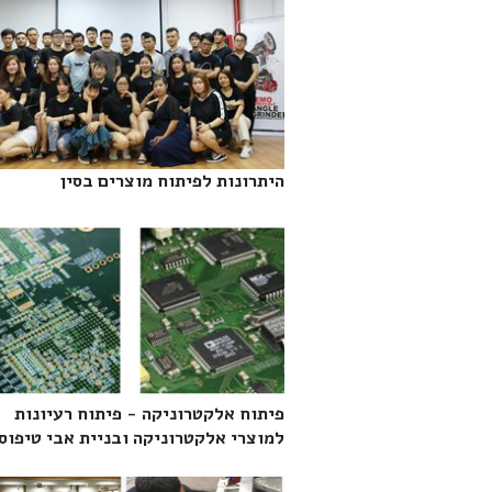
היתרונות לפיתוח מוצרים בסין‎
פיתוח אלקטרוניקה - פיתוח רעיונות
למוצרי אלקטרוניקה ובניית אבי טיפוס‎