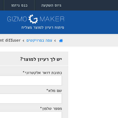
גיוס השקעה
כנס גיזמו
פיתוח רעיון למוצר מצליח
צפה בפרויקטים
nt diffuser
יש לך רעיון למוצר?
כתובת דואר אלקטרוני
*
שם מלא
*
מספר טלפון
*