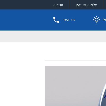
עלויות פרויקט
סודיות
ל
צור קשר