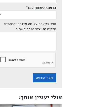
ברצוני לשוחח עם:
*
ספר בקצרה על מה מדובר והמהנדס
הרלוונטי יצור איתך קשר:
*
שלח הודעה
אולי יעניין אותך: