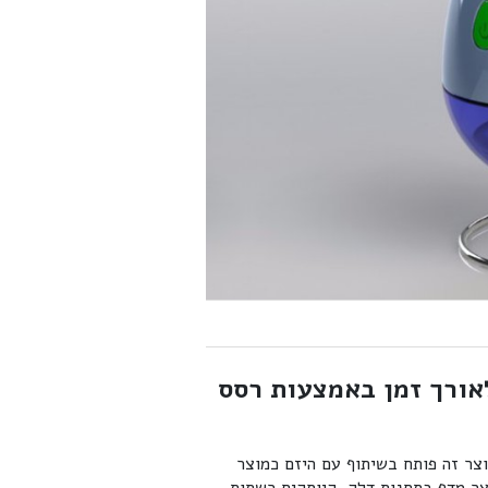
אורך זמן באמצעות רסס
צר זה פותח בשיתוף עם היזם כמוצר