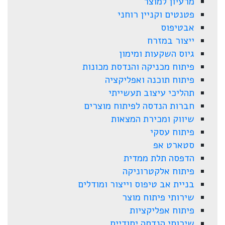
מרעיון למוצר
פטנטים וקניין רוחני
אבטיפוס
ייצור במזרח
גיוס השקעות ומימון
פיתוח מכניקה והנדסת מכונות
פיתוח תוכנה ואפליקציה
תהליכי עיצוב תעשייתי
חברות הנדסה לפיתוח מוצרים
שיווק ומכירת המצאות
פיתוח עסקי
סטארט אפ
הדפסה תלת ממדית
פיתוח אלקטרוניקה
בניית אב טיפוס וייצור ומודלים
שירותי פיתוח מוצר
פיתוח אפליקציות
שירותי הנדסה יחודיים