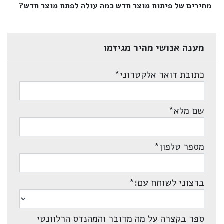
מחירים של פיתוח מוצר חדש כמה עולה לפתח מוצר חדש?‎
מענה אנושי מהיר מגיזמו
כתובת דואר אלקטרוני
*
שם מלא
*
מספר טלפון
*
ברצוני לשוחח עם:
*
ספר בקצרה על מה מדובר והמהנדס הרלוונטי