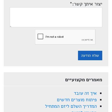
יצור איתך קשר:
*
שלח הודעה
מאמרים מקצועיים
איך זה עובד
פיתוח מוצרים חדשים
המדריך השלם ליזם המתחיל