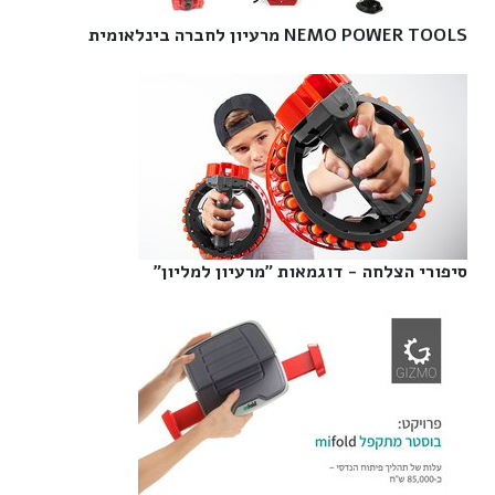
NEMO POWER TOOLS מרעיון לחברה בינלאומית‎
סיפורי הצלחה - דוגמאות "מרעיון למליון"‎