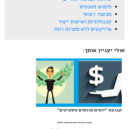
חיפוש פטנטים
מכשור רפואי
טכנולוגיות ושיטות ייצור
פרויקטים ללא מטרות רווח
אולי יעניין אותך:
קבוצת "יזמים פוגשים משקיעים"‎