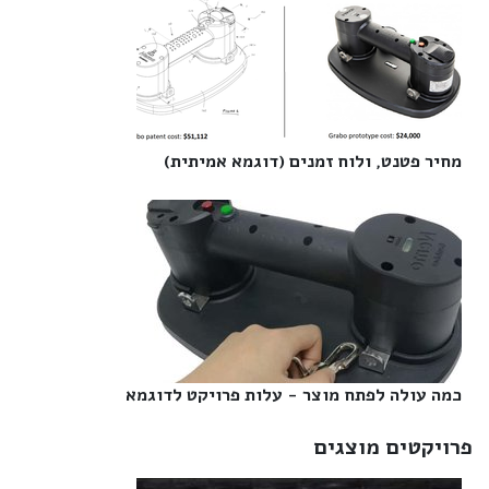
מחיר פטנט, ולוח זמנים (דוגמא אמיתית)‎
כמה עולה לפתח מוצר - עלות פרויקט לדוגמא‎
פרויקטים מוצגים