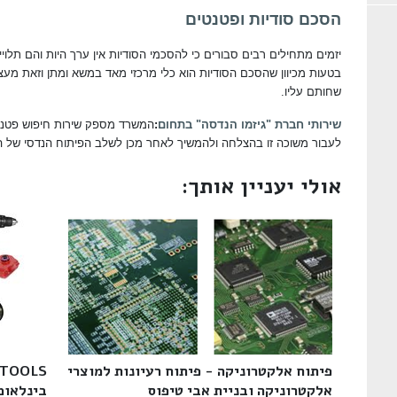
הסכם סודיות ופטנטים
יזמים מתחילים רבים סבורים כי להסכמי הסודיות אין ערך היות והם תלוי
בטעות מכיוון שהסכם הסודיות הוא כלי מרכזי מאד במשא ומתן וזאת מעצ
שחותם עליו.
שירותי חברת "גיזמו הנדסה" בתחום
:
המשרד מספק שירות חיפוש פטנט
לעבור משוכה זו בהצלחה ולהמשיך לאחר מכן לשלב הפיתוח הנדסי של 
אולי יעניין אותך:
פיתוח אלקטרוניקה - פיתוח רעיונות למוצרי
אלקטרוניקה ובניית אבי טיפוס‎
בינלאומי