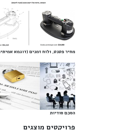
מחיר פטנט, ולוח זמנים (דוגמא אמיתית)
הסכם סודיות‎
פרויקטים מוצגים