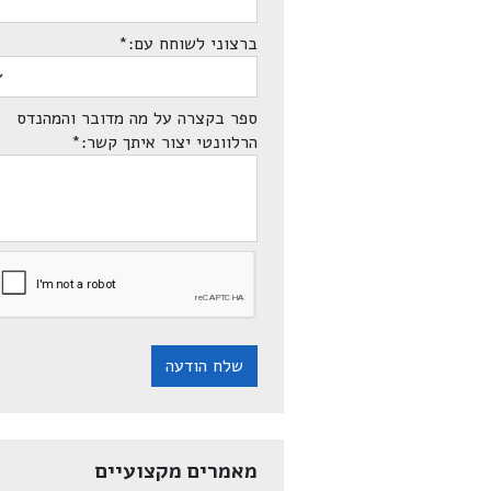
ברצוני לשוחח עם:
*
ספר בקצרה על מה מדובר והמהנדס
הרלוונטי יצור איתך קשר:
*
שלח הודעה
מאמרים מקצועיים