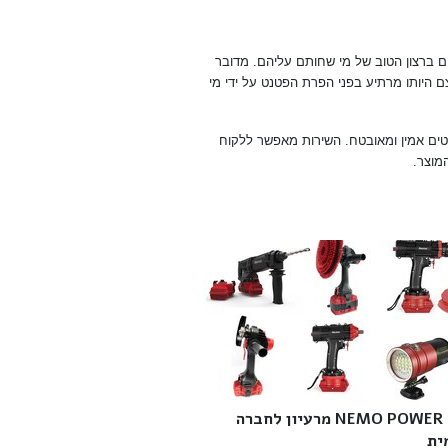
ים ברצון הטוב של מי שחותם עליהם. מדובר
ם היותו מרתיע בפני הפרת הפטנט על ידי מי
ים אמין ומאובטח. השירות מאפשר ללקוח
המוצר.
NEMO POWER TOOLS מרעיון לחברה
ת‎