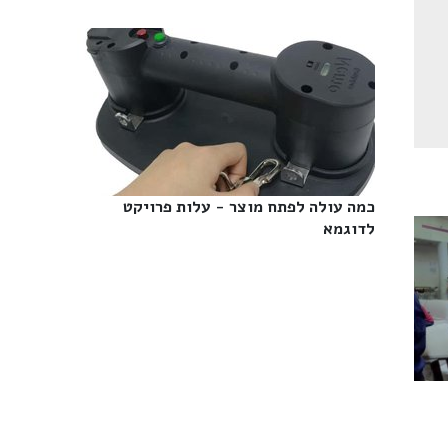
כמה עולה לפתח מוצר - עלות פרויקט
לדוגמא‎