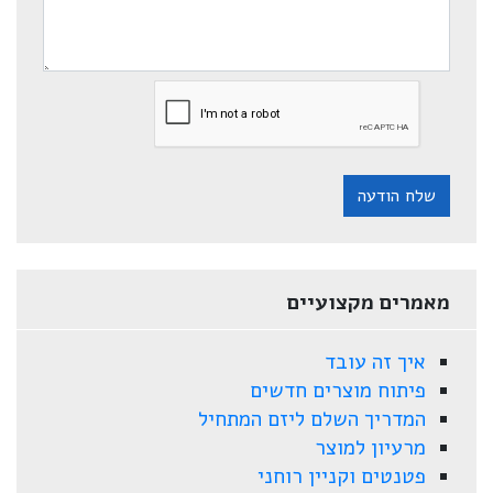
שלח הודעה
מאמרים מקצועיים
איך זה עובד
פיתוח מוצרים חדשים
המדריך השלם ליזם המתחיל
מרעיון למוצר
פטנטים וקניין רוחני