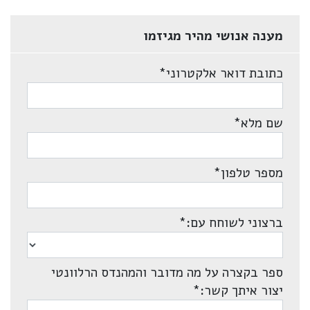
מענה אנושי מהיר מגיזמו
כתובת דואר אלקטרוני
*
שם מלא
*
מספר טלפון
*
ברצוני לשוחח עם:
*
ספר בקצרה על מה מדובר והמהנדס הרלוונטי
יצור איתך קשר:
*