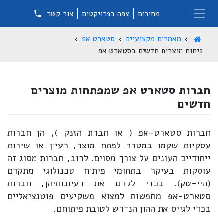
מחירים
צפה בפרויקטים
צור קשר
מאמרים מקצועיים
סטארט אפ
פיתוח מוצרים חדשים בסטארט אפ
חברות סטארט אפ שמפתחות מוצרים
חדשים
חברות סטארט-אפ ( או חברת הזנק ), הן חברות
עסקיות שקמו במטרה לפתח מוצר, רעיון או שירות
ייחודיים העונים על צורך מסוים. לרוב, חברות מסוג זה
עוסקות בעיקר בתחומי פיתוח טכנולוגי מתקדם
(היי-טק). בכדי לקדם את רעיונותיהן, חברות
סטארט-אפ מחפשות למצוא משקיעים פוטנציאליים
בכדי לגייס את ההון הנדרש לטובת פיתוחם.