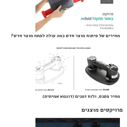
מחירים של פיתוח מוצר חדש כמה עולה לפתח מוצר חדש?‎
מחיר פטנט, ולוח זמנים (דוגמא אמיתית)‎
פרויקטים מוצגים