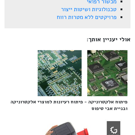
מכשור רפואי
טכנולוגיות ושיטות ייצור
פרויקטים ללא מטרות רווח
אולי יעניין אותך:
פיתוח אלקטרוניקה - פיתוח רעיונות למוצרי אלקטרוניקה
ובניית אבי טיפוס‎