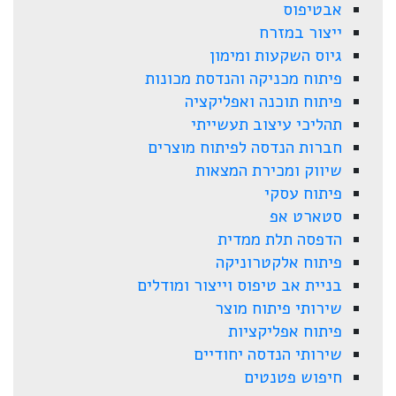
אבטיפוס
ייצור במזרח
גיוס השקעות ומימון
פיתוח מכניקה והנדסת מכונות
פיתוח תוכנה ואפליקציה
תהליכי עיצוב תעשייתי
חברות הנדסה לפיתוח מוצרים
שיווק ומכירת המצאות
פיתוח עסקי
סטארט אפ
הדפסה תלת ממדית
פיתוח אלקטרוניקה
בניית אב טיפוס וייצור ומודלים
שירותי פיתוח מוצר
פיתוח אפליקציות
שירותי הנדסה יחודיים
חיפוש פטנטים