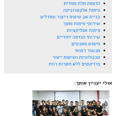
הדפסה תלת ממדית
פיתוח אלקטרוניקה
בניית אב טיפוס וייצור ומודלים
שירותי פיתוח מוצר
פיתוח אפליקציות
שירותי הנדסה יחודיים
חיפוש פטנטים
מכשור רפואי
טכנולוגיות ושיטות ייצור
פרויקטים ללא מטרות רווח
אולי יעניין אותך: