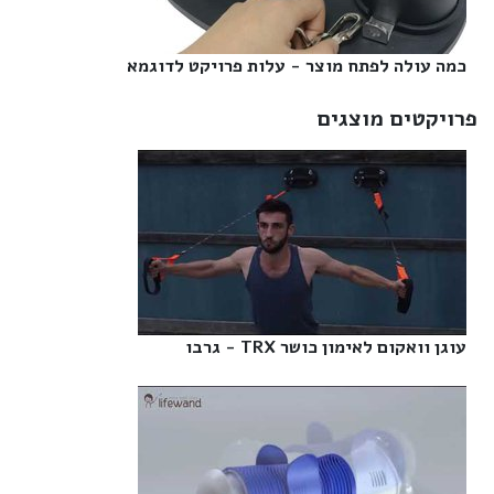
כמה עולה לפתח מוצר - עלות פרויקט לדוגמא‎
פרויקטים מוצגים
עוגן וואקום לאימון כושר TRX - גרבו‎