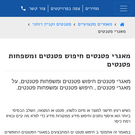
מחירים
צפה בפרויקטים
צור קשר
מאמרים מקצועיים
פטנטים וקניין רוחני
מאגרי פטנטים
מאגרי פטנטים חיפוש פטנטים ומשפחות
פטנטים
מאגרי פטנטים חיפוש פטנטים ומשפחות פטנטים, ע
ל
מאגרי פטנטים , חיפוש פטנטים ומשפחות פטנטים.
כשיש רעיון חדשני למוצר או מיזם כלשהו, פטנט או המצאה, השלב הבסיסי
ביותר הוא איסוף נתונים וחיפוש מידע ממקורות מידע כדי לוודא מה קיים ובאיזו
רמת כיסוי.
במאמר זה אתמקד ב חיפוש פטנט ים המתבצעים במאגרי הפטנטים החופשיים