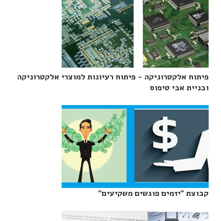
פיתוח אלקטרוניקה - פיתוח רעיונות למוצרי אלקטרוניקה
ובניית אבי טיפוס‎
קבוצת "יזמים פוגשים משקיעים"‎