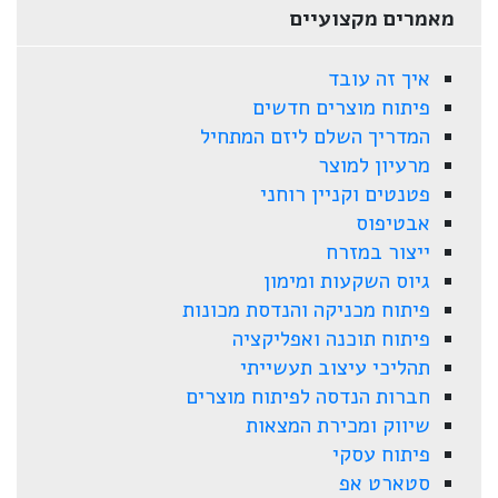
מאמרים מקצועיים
איך זה עובד
פיתוח מוצרים חדשים
המדריך השלם ליזם המתחיל
מרעיון למוצר
פטנטים וקניין רוחני
אבטיפוס
ייצור במזרח
גיוס השקעות ומימון
פיתוח מכניקה והנדסת מכונות
פיתוח תוכנה ואפליקציה
תהליכי עיצוב תעשייתי
חברות הנדסה לפיתוח מוצרים
שיווק ומכירת המצאות
פיתוח עסקי
סטארט אפ