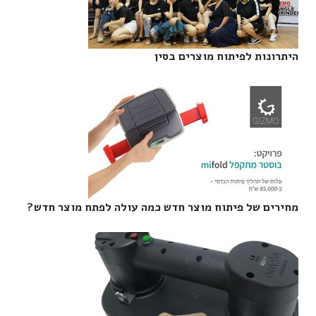
היתרונות לפיתוח מוצרים בסין‎
מחירים של פיתוח מוצר חדש כמה עולה לפתח מוצר חדש?‎