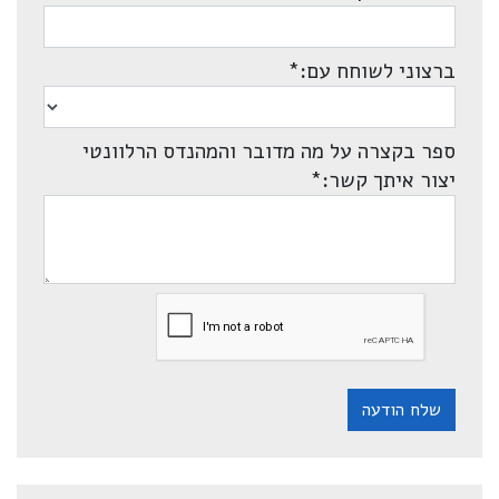
ברצוני לשוחח עם:
*
ספר בקצרה על מה מדובר והמהנדס הרלוונטי
יצור איתך קשר:
*
שלח הודעה