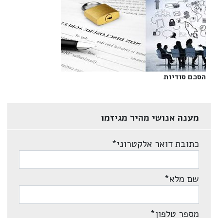
הסכם סודיות‎
מענה אנושי מהיר מגיזמו
כתובת דואר אלקטרוני
*
שם מלא
*
מספר טלפון
*