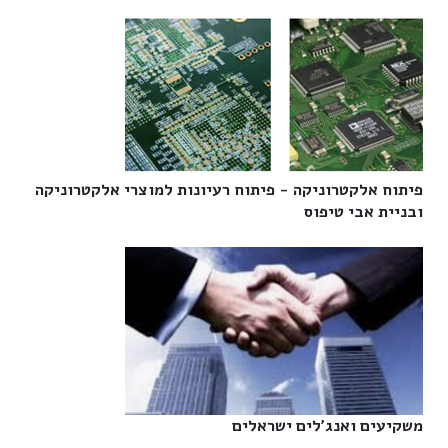
פיתוח אלקטרוניקה - פיתוח רעיונות למוצרי אלקטרוניקה
ובניית אבי טיפוס‎
משקיעים ואנג'לים ישראלים‎