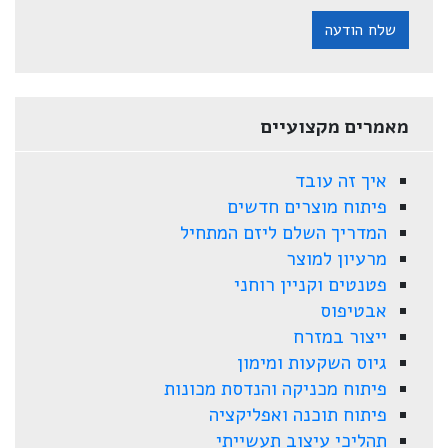
שלח הודעה
מאמרים מקצועיים
איך זה עובד
פיתוח מוצרים חדשים
המדריך השלם ליזם המתחיל
מרעיון למוצר
פטנטים וקניין רוחני
אבטיפוס
ייצור במזרח
גיוס השקעות ומימון
פיתוח מכניקה והנדסת מכונות
פיתוח תוכנה ואפליקציה
תהליכי עיצוב תעשייתי