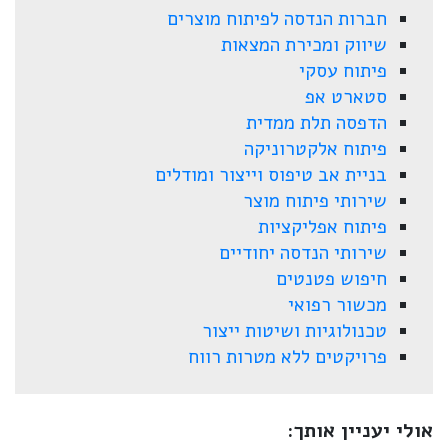
חברות הנדסה לפיתוח מוצרים
שיווק ומכירת המצאות
פיתוח עסקי
סטארט אפ
הדפסה תלת ממדית
פיתוח אלקטרוניקה
בניית אב טיפוס וייצור ומודלים
שירותי פיתוח מוצר
פיתוח אפליקציות
שירותי הנדסה יחודיים
חיפוש פטנטים
מכשור רפואי
טכנולוגיות ושיטות ייצור
פרויקטים ללא מטרות רווח
אולי יעניין אותך: