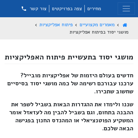
מחירים
צפה בפרויקטים
צור קשר
מאמרים מקצועיים
פיתוח אפליקציות
מושגי יסוד בפיתוח אפליקציות
מושגי יסוד בתעשיית פיתוח האפליקציות
חדשים בעולם היזמות של אפליקציות מובייל?
ערכנו עבורכם רשימה של כמה מושגי יסוד בסיסיים
שחשוב שתכירו.
שננו ולימדו את ההגדרות הבאות בשביל לשפר את
ההבנה בתחום, וגם בשביל להבין מה לעזאזל אומר
המשקיע הפוטנציאלי או המהנדס החנון בפגישה
הבאה שלכם.