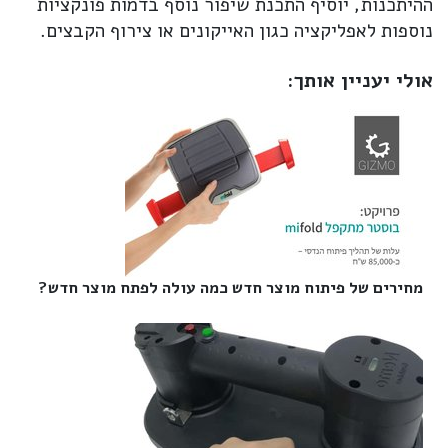
ההיתכנות, יוסיף התכנת שיפור נוסף בדמות פונקציות
נוספות לאפליקציה כגון האייקונים או צירוף הקבצים.
אולי יעניין אותך:
מחירים של פיתוח מוצר חדש כמה עולה לפתח מוצר חדש?‎