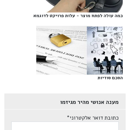
כמה עולה לפתח מוצר - עלות פרויקט לדוגמא‎
הסכם סודיות‎
מענה אנושי מהיר מגיזמו
כתובת דואר אלקטרוני
*