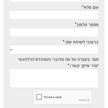
שם מלא
*
מספר טלפון
*
ברצוני לשוחח עם:
*
ספר בקצרה על מה מדובר והמהנדס הרלוונטי
יצור איתך קשר:
*