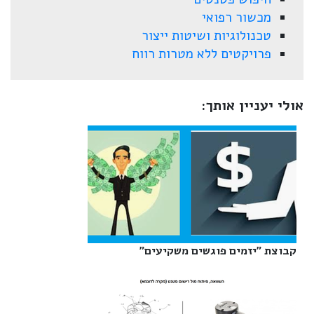
מכשור רפואי
טכנולוגיות ושיטות ייצור
פרויקטים ללא מטרות רווח
אולי יעניין אותך:
קבוצת "יזמים פוגשים משקיעים"‎