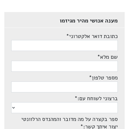
מענה אנושי מהיר מגיזמו
כתובת דואר אלקטרוני
*
שם מלא
*
מספר טלפון
*
ברצוני לשוחח עם:
*
ספר בקצרה על מה מדובר והמהנדס הרלוונטי
יצור איתך קשר:
*