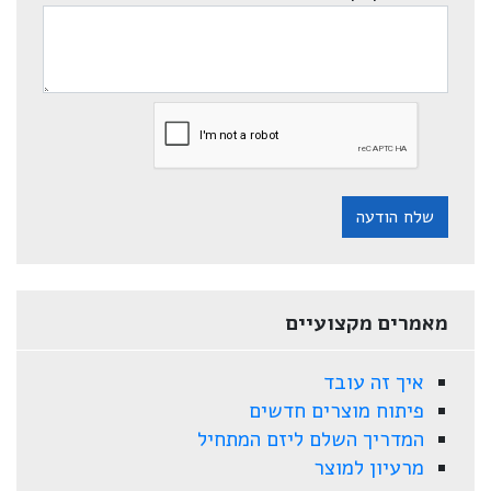
שלח הודעה
מאמרים מקצועיים
איך זה עובד
פיתוח מוצרים חדשים
המדריך השלם ליזם המתחיל
מרעיון למוצר