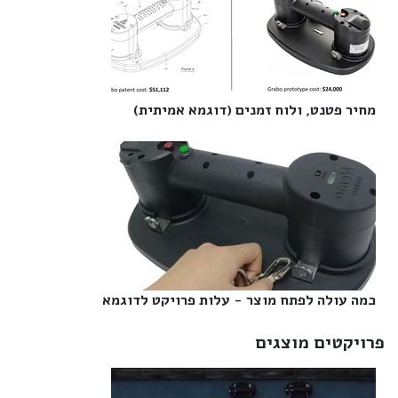
מחיר פטנט, ולוח זמנים (דוגמא אמיתית)‎
כמה עולה לפתח מוצר - עלות פרויקט לדוגמא‎
פרויקטים מוצגים