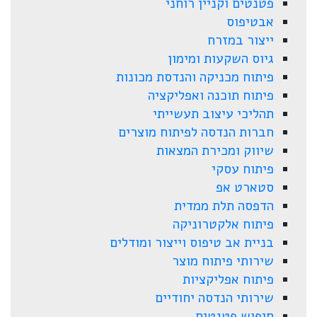
פטנטים וקניין רוחני
אבטיפוס
ייצור במזרח
גיוס השקעות ומימון
פיתוח מכניקה והנדסת מכונות
פיתוח תוכנה ואפליקציה
תהליכי עיצוב תעשייתי
חברות הנדסה לפיתוח מוצרים
שיווק ומכירת המצאות
פיתוח עסקי
סטארט אפ
הדפסה תלת ממדית
פיתוח אלקטרוניקה
בניית אב טיפוס וייצור ומודלים
שירותי פיתוח מוצר
פיתוח אפליקציות
שירותי הנדסה יחודיים
חיפוש פטנטים