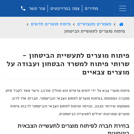
מחירים
צפה בפרויקטים
צור קשר
מאמרים מקצועיים
פיתוח מוצרים חדשים
פיתוח מוצרים לתעשיית הביטחון
פיתוח מוצרים לתעשיית הביטחון -
שרותי פיתוח למשרד הבטחון ועבודה על
מוצרים צבאיים
פיתוח מוצרי צבא על ידי יזמים פרטיים הוא תהליך מורכב ורצוי מאד לקבל סיוע
מחברה המתמחה בפיתוח מוצרים לתחום הצבאי והביטחוני. חברות אלו לרוב
מספקות שירותי תכנון, הנדסה ופיתוח לתחום הצבאי והביטחוני לרבות פיתוח
מוצרים ופתרונות יעילים לתעשייה הביטחונית.
בחירת חברה לפיתוח מוצרים לתעשייה הצבאית
ביטחונית