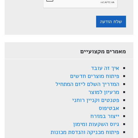
שלח הודעה
מאמרים מקצועיים
איך זה עובד
פיתוח מוצרים חדשים
המדריך השלם ליזם המתחיל
מרעיון למוצר
פטנטים וקניין רוחני
אבטיפוס
ייצור במזרח
גיוס השקעות ומימון
פיתוח מכניקה והנדסת מכונות