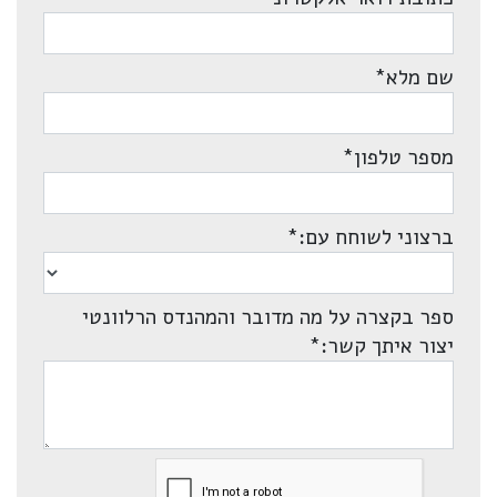
שם מלא
*
מספר טלפון
*
ברצוני לשוחח עם:
*
ספר בקצרה על מה מדובר והמהנדס הרלוונטי
יצור איתך קשר:
*