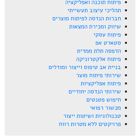
פיתוח תוכנה ואפליקציה
תהליכי עיצוב תעשייתי
חברות הנדסה לפיתוח מוצרים
שיווק ומכירת המצאות
פיתוח עסקי
סטארט אפ
הדפסה תלת ממדית
פיתוח אלקטרוניקה
בניית אב טיפוס וייצור ומודלים
שירותי פיתוח מוצר
פיתוח אפליקציות
שירותי הנדסה יחודיים
חיפוש פטנטים
מכשור רפואי
טכנולוגיות ושיטות ייצור
פרויקטים ללא מטרות רווח