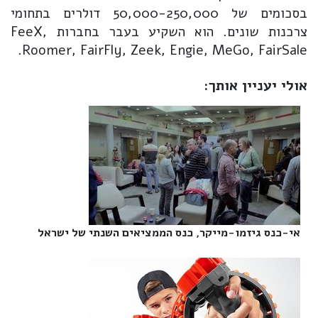
בסכומים של 50,000-250,000 דולרים בתחומי
צרכנות שונים. הוא השקיע בעבר בחברות FeeX,
Roomer, FairFly, Zeek, Engie, MeGo, FairSale.
אולי יעניין אותך:
אי-כנס גיזמו-מייקר, כנס הממציאים השנתי של ישראל‎