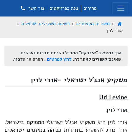
מחירים
צפה בפרויקטים
צור קשר
מאמרים מקצועיים
רשימת משקיעים ישראלים
אורי לוין
הנך נמצא ב"אינדקס" המכיל רשימת חברות ואנשים
שאינם קשורים לאתר זה:
לחץ לפרטים
, הסרה או עדכון.
משקיע אנג'ל ישראלי -אורי לוין
Uri Levine
אורי לוין
אורי לוין הוא משקיע אנג'ל ישראלי הממוקם בישראל.
אורי נוהג להשקיע בתדירות גבוהה במיזמים ישראלים