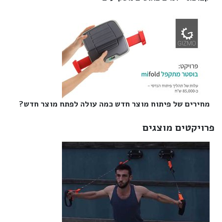
מחירים של פיתוח מוצר חדש כמה עולה לפתח מוצר חדש?‎
פרויקטים מוצגים