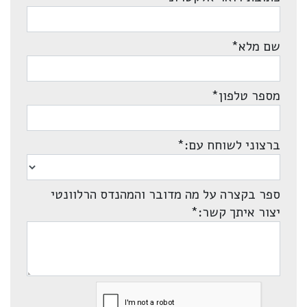
שם מלא
*
מספר טלפון
*
ברצוני לשוחח עם:
*
ספר בקצרה על מה מדובר והמהנדס הרלוונטי
יצור איתך קשר:
*