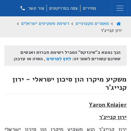
מחירים
צפה בפרויקטים
צור קשר
מאמרים מקצועיים
רשימת משקיעים ישראלים
ירון קנייג'ר
הנך נמצא ב"אינדקס" המכיל רשימת חברות ואנשים
שאינם קשורים לאתר זה:
לחץ לפרטים
, הסרה או עדכון.
משקיע מיקרו הון סיכון ישראלי - ירון
קנייג'ר
Yaron Kniajer
ירון קנייג'ר
ירון קנייג'ר הוא משקיע מיקרו הון סיכון ישראלי