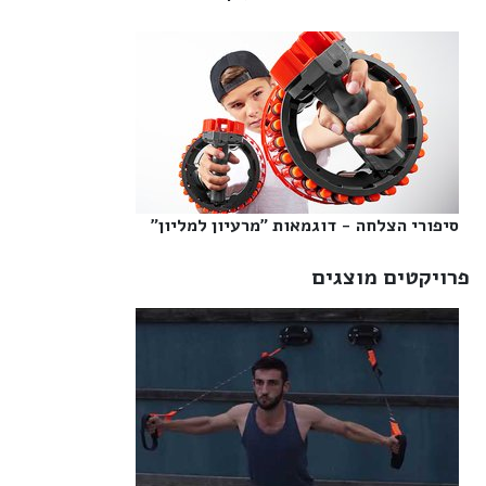
סיפורי הצלחה - דוגמאות "מרעיון למליון"‎
פרויקטים מוצגים