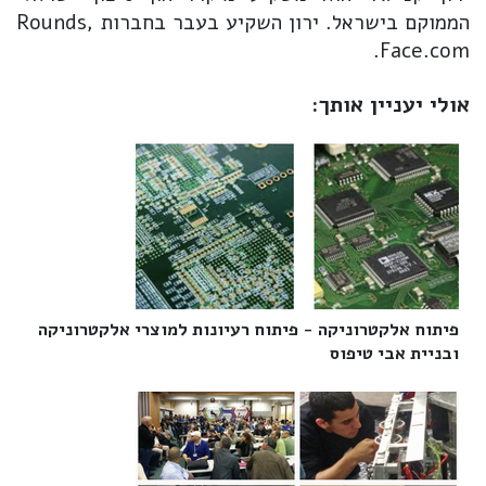
הממוקם בישראל. ירון השקיע בעבר בחברות Rounds,
Face.com.
אולי יעניין אותך:
פיתוח אלקטרוניקה - פיתוח רעיונות למוצרי אלקטרוניקה
ובניית אבי טיפוס‎