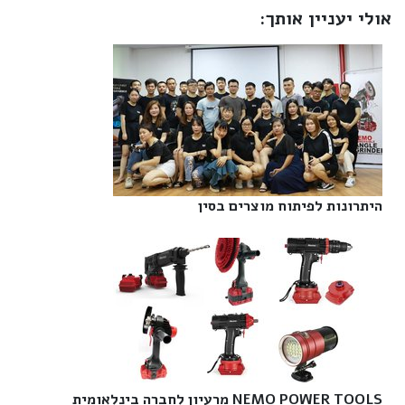
אולי יעניין אותך:
היתרונות לפיתוח מוצרים בסין‎
NEMO POWER TOOLS מרעיון לחברה בינלאומית‎