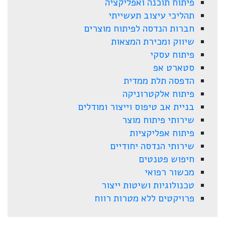
פיתוח תוכנה ואפליקציה
תהליכי עיצוב תעשייתי
חברות הנדסה לפיתוח מוצרים
שיווק ומכירת המצאות
פיתוח עסקי
סטארט אפ
הדפסה תלת ממדית
פיתוח אלקטרוניקה
בניית אב טיפוס וייצור ומודלים
שירותי פיתוח מוצר
פיתוח אפליקציות
שירותי הנדסה יחודיים
חיפוש פטנטים
מכשור רפואי
טכנולוגיות ושיטות ייצור
פרויקטים ללא מטרות רווח