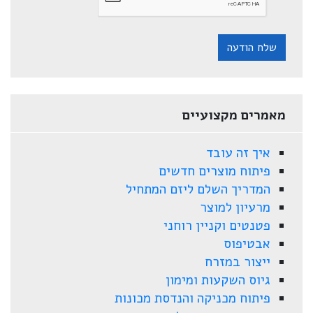
שלח הודעה
מאמרים מקצועיים
איך זה עובד
פיתוח מוצרים חדשים
המדריך השלם ליזם המתחיל
מרעיון למוצר
פטנטים וקניין רוחני
אבטיפוס
ייצור במזרח
גיוס השקעות ומימון
פיתוח מכניקה והנדסת מכונות