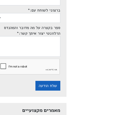
ברצוני לשוחח עם:
*
ספר בקצרה על מה מדובר והמהנדס
הרלוונטי יצור איתך קשר:
*
שלח הודעה
מאמרים מקצועיים