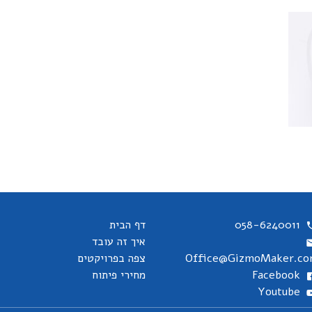
058-6240011
דף הבית
איך זה עובד
Office@GizmoMaker.c
צפה בפרויקטים
Facebook
מחירי פיתוח
Youtube