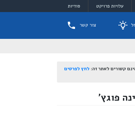
עלויות פרויקט
סודיות
ל
צור קשר
ינם קשורים לאתר זה:
לחץ לפרטים
ה פוגץ'