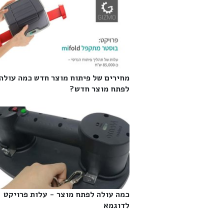
מחירים של פיתוח מוצר חדש כמה עולה
לפתח מוצר חדש?‎
כמה עולה לפתח מוצר - עלות פרויקט
לדוגמא‎