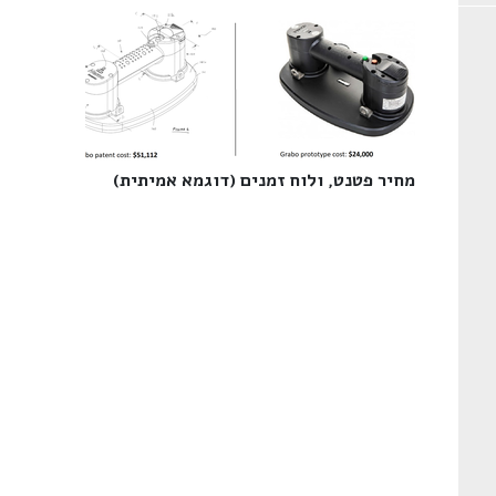
מחיר פטנט, ולוח זמנים (דוגמא אמיתית)‎