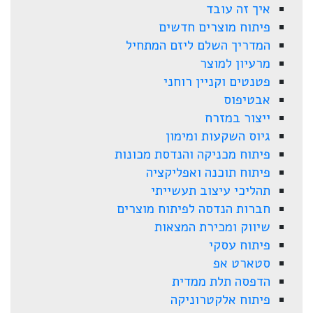
איך זה עובד
פיתוח מוצרים חדשים
המדריך השלם ליזם המתחיל
מרעיון למוצר
פטנטים וקניין רוחני
אבטיפוס
ייצור במזרח
גיוס השקעות ומימון
פיתוח מכניקה והנדסת מכונות
פיתוח תוכנה ואפליקציה
תהליכי עיצוב תעשייתי
חברות הנדסה לפיתוח מוצרים
שיווק ומכירת המצאות
פיתוח עסקי
סטארט אפ
הדפסה תלת ממדית
פיתוח אלקטרוניקה