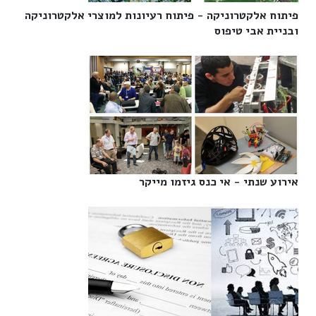
פיתוח אלקטרוניקה - פיתוח רעיונות למוצרי אלקטרוניקה
ובניית אבי טיפוס‎
אירוע שנתי - אי כנס גיזמו מייקר‎