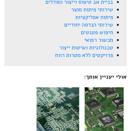
בניית אב טיפוס וייצור ומודלים
שירותי פיתוח מוצר
פיתוח אפליקציות
שירותי הנדסה יחודיים
חיפוש פטנטים
מכשור רפואי
טכנולוגיות ושיטות ייצור
פרויקטים ללא מטרות רווח
אולי יעניין אותך: