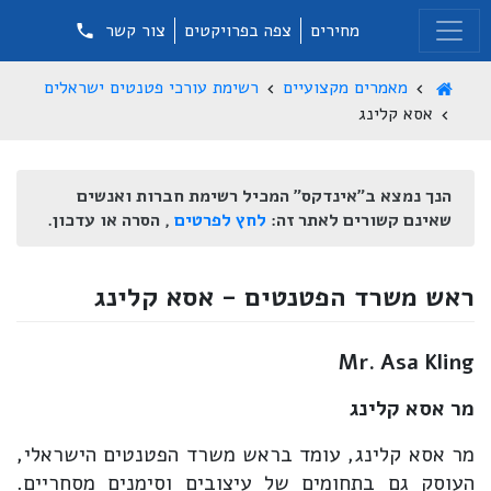
מחירים
צפה בפרויקטים
צור קשר
מאמרים מקצועיים
רשימת עורכי פטנטים ישראלים
אסא קלינג
הנך נמצא ב"אינדקס" המכיל רשימת חברות ואנשים
שאינם קשורים לאתר זה:
לחץ לפרטים
, הסרה או עדכון.
ראש משרד הפטנטים - אסא קלינג
Mr. Asa Kling
מר אסא קלינג
מר אסא קלינג, עומד בראש משרד הפטנטים הישראלי,
העוסק גם בתחומים של עיצובים וסימנים מסחריים.