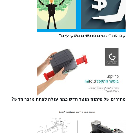
קבוצת "יזמים פוגשים משקיעים"‎
מחירים של פיתוח מוצר חדש כמה עולה לפתח מוצר חדש?‎