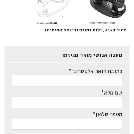
מחיר פטנט, ולוח זמנים (דוגמא אמיתית)‎
מענה אנושי מהיר מגיזמו
כתובת דואר אלקטרוני
*
שם מלא
*
מספר טלפון
*