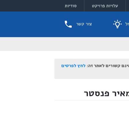
עלויות פרויקט
סודיות
ל
צור קשר
ינם קשורים לאתר זה:
לחץ לפרטים
איר פנסטר