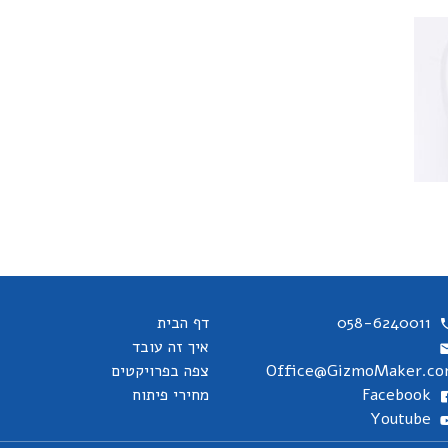
058-6240011
דף הבית
איך זה עובד
Office@GizmoMaker.c
צפה בפרויקטים
Facebook
מחירי פיתוח
Youtube