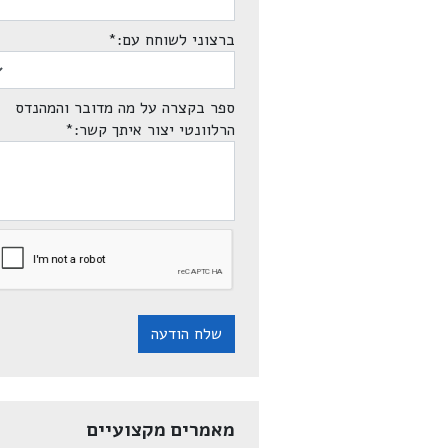
ברצוני לשוחח עם:
*
ספר בקצרה על מה מדובר והמהנדס
הרלוונטי יצור איתך קשר:
*
שלח הודעה
מאמרים מקצועיים