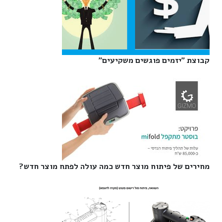
קבוצת "יזמים פוגשים משקיעים"‎
מחירים של פיתוח מוצר חדש כמה עולה לפתח מוצר חדש?‎