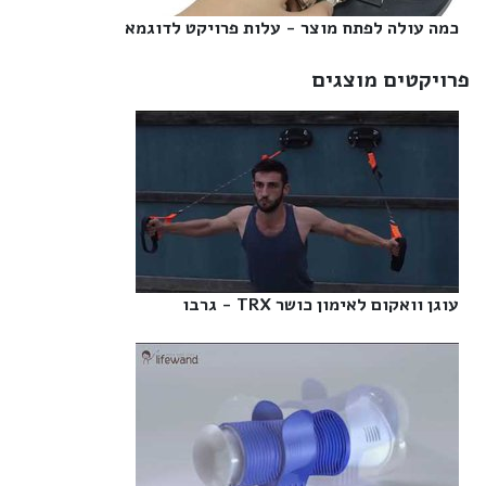
כמה עולה לפתח מוצר - עלות פרויקט לדוגמא‎
פרויקטים מוצגים
עוגן וואקום לאימון כושר TRX - גרבו‎