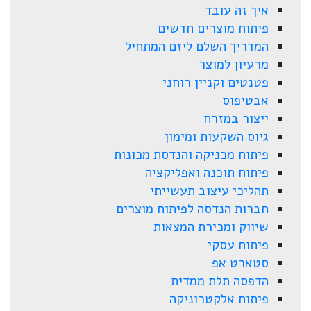
איך זה עובד
פיתוח מוצרים חדשים
המדריך השלם ליזם המתחיל
מרעיון למוצר
פטנטים וקניין רוחני
אבטיפוס
ייצור במזרח
גיוס השקעות ומימון
פיתוח מכניקה והנדסת מכונות
פיתוח תוכנה ואפליקציה
תהליכי עיצוב תעשייתי
חברות הנדסה לפיתוח מוצרים
שיווק ומכירת המצאות
פיתוח עסקי
סטארט אפ
הדפסה תלת ממדית
פיתוח אלקטרוניקה