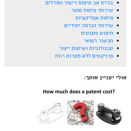
בניית אב טיפוס וייצור ומודלים
שירותי פיתוח מוצר
פיתוח אפליקציות
שירותי הנדסה יחודיים
חיפוש פטנטים
מכשור רפואי
טכנולוגיות ושיטות ייצור
פרויקטים ללא מטרות רווח
אולי יעניין אותך: