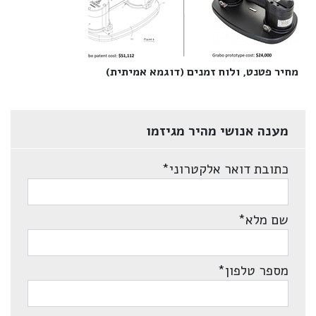
מחיר פטנט, ולוח זמנים (דוגמא אמיתית)‎
מענה אנושי מהיר מגיזמו
כתובת דואר אלקטרוני
*
שם מלא
*
מספר טלפון
*