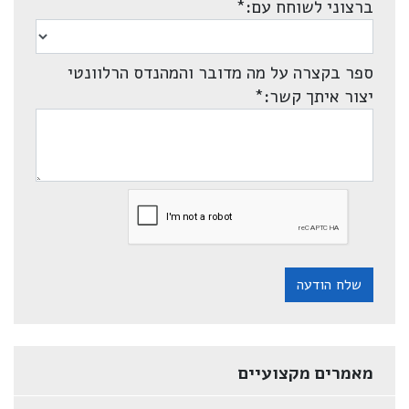
ברצוני לשוחח עם:
*
ספר בקצרה על מה מדובר והמהנדס הרלוונטי
יצור איתך קשר:
*
שלח הודעה
מאמרים מקצועיים