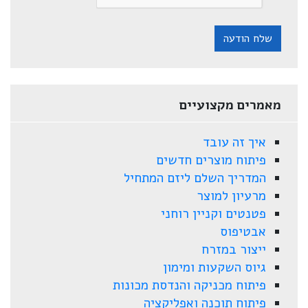
שלח הודעה
מאמרים מקצועיים
איך זה עובד
פיתוח מוצרים חדשים
המדריך השלם ליזם המתחיל
מרעיון למוצר
פטנטים וקניין רוחני
אבטיפוס
ייצור במזרח
גיוס השקעות ומימון
פיתוח מכניקה והנדסת מכונות
פיתוח תוכנה ואפליקציה