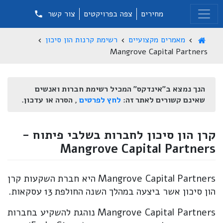
מחירים
צפה בפרויקטים
צור קשר
מאמרים מקצועיים
רשימת קרנות הון סיכון
Mangrove Capital Partners
הנך נמצא ב"אינדקס" המכיל רשימת חברות ואנשים
שאינם קשורים לאתר זה:
לחץ לפרטים
, הסרה או עדכון.
קרן הון סיכון לחברות בשלבי פיתוח -
Mangrove Capital Partners
Mangrove Capital Partners היא חברת השקעות קרן
הון סיכון אשר ביצעה במהלך השנה החולפת 13 עסקאות.
Mangrove Capital Partners נוהגת להשקיע בחברות