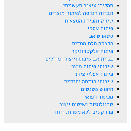
תהליכי עיצוב תעשייתי
חברות הנדסה לפיתוח מוצרים
שיווק ומכירת המצאות
פיתוח עסקי
סטארט אפ
הדפסה תלת ממדית
פיתוח אלקטרוניקה
בניית אב טיפוס וייצור ומודלים
שירותי פיתוח מוצר
פיתוח אפליקציות
שירותי הנדסה יחודיים
חיפוש פטנטים
מכשור רפואי
טכנולוגיות ושיטות ייצור
פרויקטים ללא מטרות רווח