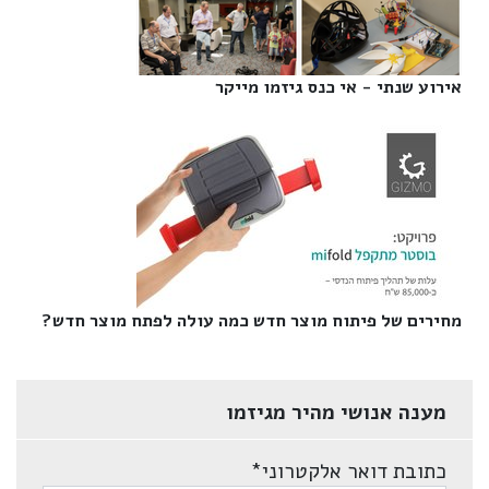
אירוע שנתי - אי כנס גיזמו מייקר‎
מחירים של פיתוח מוצר חדש כמה עולה לפתח מוצר חדש?‎
מענה אנושי מהיר מגיזמו
כתובת דואר אלקטרוני
*