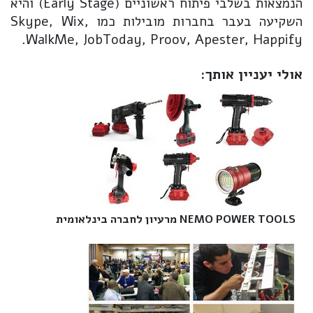
הנמצאות בשלבי פיתוח ראשוניים (Early Stage) והיא
השקיעה בעבר בחברות מובילות כמו Skype, Wix,
WalkMe, JobToday, Proov, Apester, Happify.
אולי יעניין אותך:
NEMO POWER TOOLS מרעיון לחברה בינלאומית‎