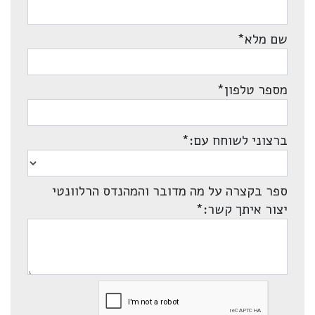
שם מלא
*
מספר טלפון
*
ברצוני לשוחח עם:
*
ספר בקצרה על מה מדובר והמהנדס הרלוונטי
יצור איתך קשר:
*