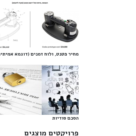
מחיר פטנט, ולוח זמנים (דוגמא אמיתית)
הסכם סודיות‎
פרויקטים מוצגים