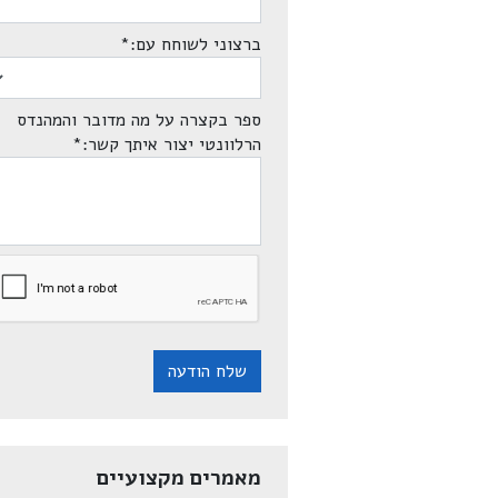
ברצוני לשוחח עם:
*
ספר בקצרה על מה מדובר והמהנדס
הרלוונטי יצור איתך קשר:
*
שלח הודעה
מאמרים מקצועיים