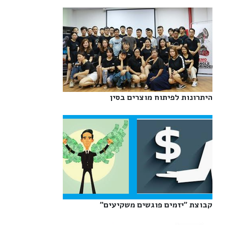
היתרונות לפיתוח מוצרים בסין‎
קבוצת "יזמים פוגשים משקיעים"‎