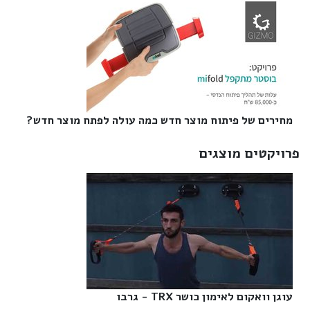
מחירים של פיתוח מוצר חדש כמה עולה לפתח מוצר חדש?‎
פרויקטים מוצגים
עוגן וואקום לאימון כושר TRX - גרבו‎