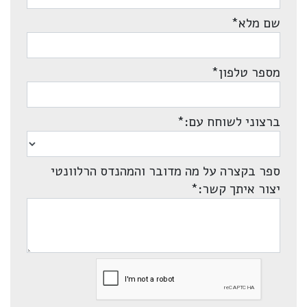
שם מלא
*
מספר טלפון
*
ברצוני לשוחח עם:
*
ספר בקצרה על מה מדובר והמהנדס הרלוונטי
יצור איתך קשר:
*