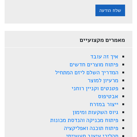
שלח הודעה
מאמרים מקצועיים
איך זה עובד
פיתוח מוצרים חדשים
המדריך השלם ליזם המתחיל
מרעיון למוצר
פטנטים וקניין רוחני
אבטיפוס
ייצור במזרח
גיוס השקעות ומימון
פיתוח מכניקה והנדסת מכונות
פיתוח תוכנה ואפליקציה
תהליכי עיצוב תעשייתי