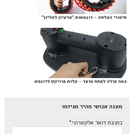
סיפורי הצלחה - דוגמאות "מרעיון למליון"‎
כמה עולה לפתח מוצר - עלות פרויקט לדוגמא‎
מענה אנושי מהיר מגיזמו
כתובת דואר אלקטרוני
*