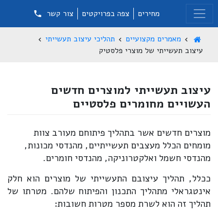
מחירים
צפה בפרויקטים
צור קשר
מאמרים מקצועיים
תהליכי עיצוב תעשייתי
עיצוב תעשייתי של מוצרי פלסטיק
עיצוב תעשייתי למוצרים חדשים
העשויים מחומרים פלסטיים
מוצרים חדשים אשר בתהליך פיתוחם מעורב צוות
מומחים הכלל מעצבים תעשייתיים, מהנדסי מכונות,
מהנדסי חשמל ואלקטרוניקה, מהנדסי חומרים.
ככלל, תהליך עיצובם התעשייתי של מוצרים הוא חלק
אינטגראלי מתהליך התכנון והפיתוח שלהם. מטרתו של
תהליך זה הוא לשרת מספר מטרות חשובות: