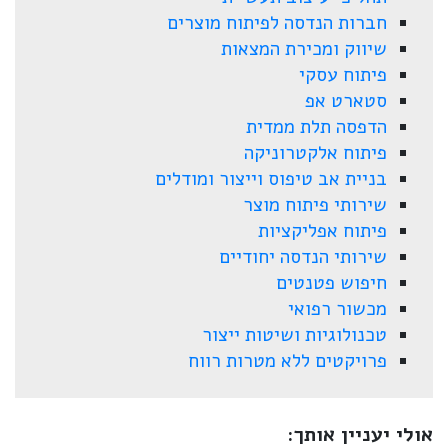
חברות הנדסה לפיתוח מוצרים
שיווק ומכירת המצאות
פיתוח עסקי
סטארט אפ
הדפסה תלת ממדית
פיתוח אלקטרוניקה
בניית אב טיפוס וייצור ומודלים
שירותי פיתוח מוצר
פיתוח אפליקציות
שירותי הנדסה יחודיים
חיפוש פטנטים
מכשור רפואי
טכנולוגיות ושיטות ייצור
פרויקטים ללא מטרות רווח
אולי יעניין אותך: