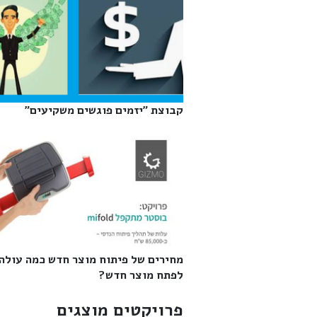
קבוצת "יזמים פוגשים משקיעים"‎
מחירים של פיתוח מוצר חדש כמה עולה
לפתח מוצר חדש?‎
פרויקטים מוצגים