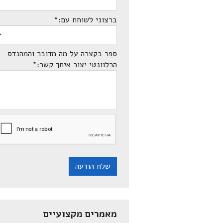
ברצוני לשוחח עם:
*
ספר בקצרה על מה מדובר והמהנדס
הרלוונטי יצור איתך קשר:
*
שלח הודעה
מאמרים מקצועיים