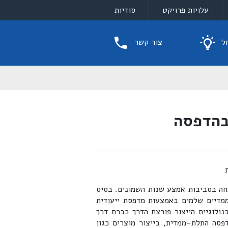
עלויות פרויקט
סודיות
ל
צור קשר
בהדפסה
חה בסביבות אמצע שנות השמונים. בסיס
מדיים שלמים באמצעות מדפסת ייעודית
לוגיית הייצור פורצת הדרך כברת דרך
פסה התלת-ממדית, בייצור מוצרים כגון