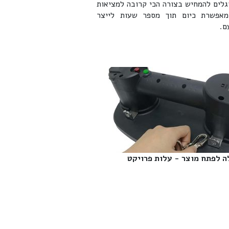
גלים להמחיש בצורה הכי קרובה למציאות
 מאפשרת כיום תוך מספר שעות לייצר
ם.
ה לפתח מוצר - עלות פרויקט