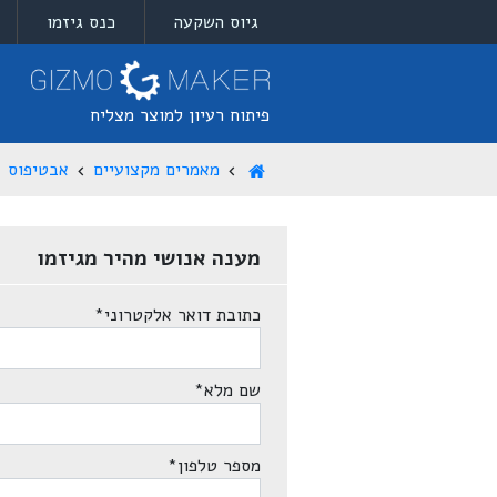
גיוס השקעה
כנס גיזמו
פיתוח רעיון למוצר מצליח
מאמרים מקצועיים
אבטיפוס
מענה אנושי מהיר מגיזמו
כתובת דואר אלקטרוני
*
שם מלא
*
מספר טלפון
*