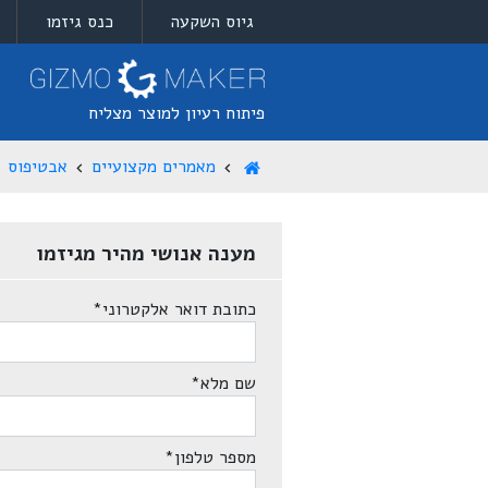
גיוס השקעה
כנס גיזמו
פיתוח רעיון למוצר מצליח
מאמרים מקצועיים
אבטיפוס
מענה אנושי מהיר מגיזמו
כתובת דואר אלקטרוני
*
שם מלא
*
מספר טלפון
*