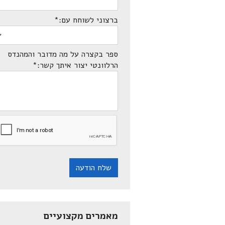
ברצוני לשוחח עם:
*
ספר בקצרה על מה מדובר והמהנדס
הרלוונטי יצור איתך קשר:
*
שלח הודעה
מאמרים מקצועיים