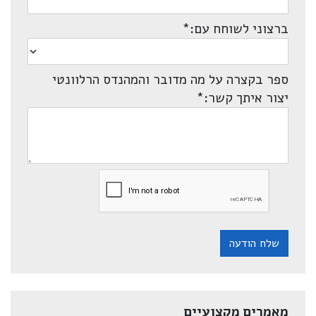
ברצוני לשוחח עם:
*
ספר בקצרה על מה מדובר והמהנדס הרלוונטי
יצור איתך קשר:
*
שלח הודעה
מאמרים מקצועיים