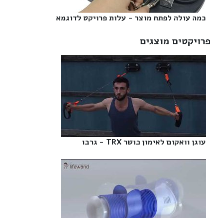
כמה עולה לפתח מוצר - עלות פרויקט לדוגמא‎
פרויקטים מוצגים
עוגן וואקום לאימון כושר TRX - גרבו‎