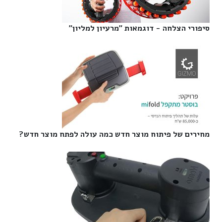
סיפורי הצלחה - דוגמאות "מרעיון למליון"‎
מחירים של פיתוח מוצר חדש כמה עולה לפתח מוצר חדש?‎