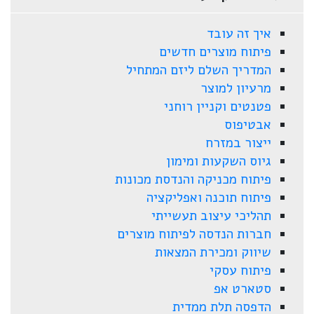
איך זה עובד
פיתוח מוצרים חדשים
המדריך השלם ליזם המתחיל
מרעיון למוצר
פטנטים וקניין רוחני
אבטיפוס
ייצור במזרח
גיוס השקעות ומימון
פיתוח מכניקה והנדסת מכונות
פיתוח תוכנה ואפליקציה
תהליכי עיצוב תעשייתי
חברות הנדסה לפיתוח מוצרים
שיווק ומכירת המצאות
פיתוח עסקי
סטארט אפ
הדפסה תלת ממדית