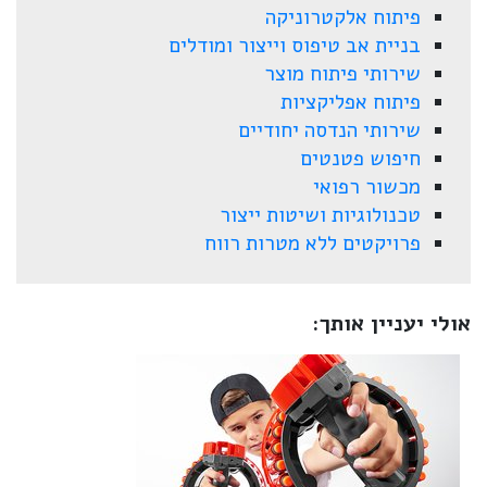
פיתוח אלקטרוניקה
בניית אב טיפוס וייצור ומודלים
שירותי פיתוח מוצר
פיתוח אפליקציות
שירותי הנדסה יחודיים
חיפוש פטנטים
מכשור רפואי
טכנולוגיות ושיטות ייצור
פרויקטים ללא מטרות רווח
אולי יעניין אותך: