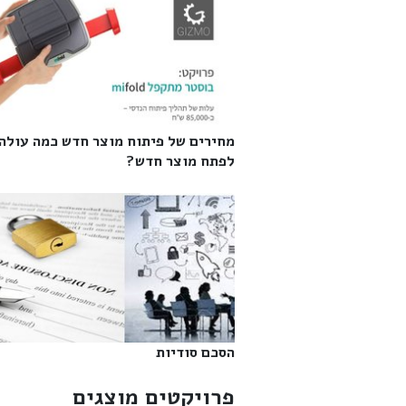
מחירים של פיתוח מוצר חדש כמה עולה
לפתח מוצר חדש?‎
הסכם סודיות‎
פרויקטים מוצגים