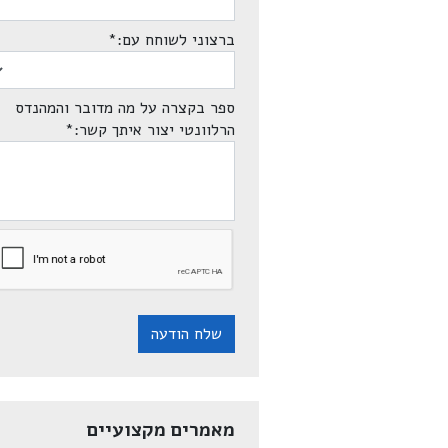
ברצוני לשוחח עם:
*
ספר בקצרה על מה מדובר והמהנדס
הרלוונטי יצור איתך קשר:
*
שלח הודעה
מאמרים מקצועיים