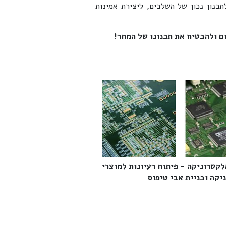
כנון נכון של השלבים, ליצירת אמינות
ם ולהבטיח את תכנונו של המחר!
לקטרוניקה - פיתוח רעיונות למוצרי
קה ובניית אבי טיפוס‎