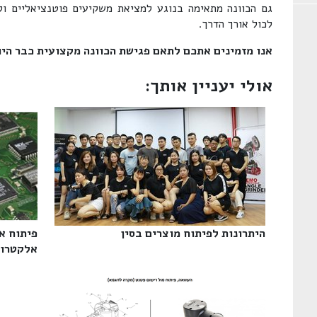
גם הכוונה מתאימה בנוגע למציאת משקיעים פוטנציאליים ולת
לכול אורך הדרך.
אנו מזמינים אתכם לתאם פגישת הכוונה מקצועית כבר היו
אולי יעניין אותך:
היתרונות לפיתוח מוצרים בסין‎
פיתוח א
אלקטרוני