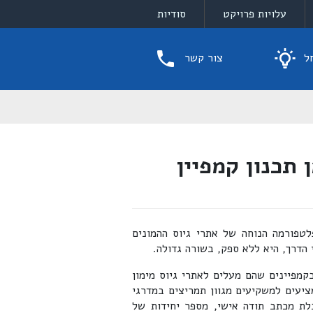
עלויות פרויקט
סודיות
ל
צור קשר
 תכנון קמפיין
פורמה הנוחה של אתרי גיוס ההמונים
 הדרך, היא ללא ספק, בשורה גדולה.
קמפיינים שהם מעלים לאתרי גיוס מימון
ציעים למשקיעים מגוון תמריצים במדרגי
לת מכתב תודה אישי, מספר יחידות של