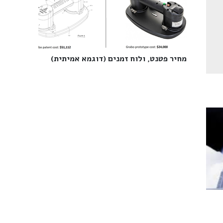
מחיר פטנט, ולוח זמנים (דוגמא אמיתית)‎