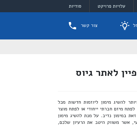
עלויות פרויקט
סודיות
ל
צור קשר
ין לאתר גיוס
יותר להשיג מימון ליוזמות חדשות מכל
לפתח מיזם חברתי ייחודי או לפתח מוצר
את במימון נדיב. על מנת להשיג מימון
עי, אשר משווק היטב את הרעיון שלכם,