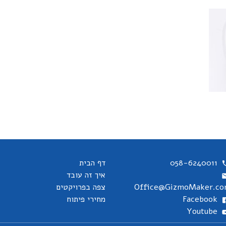
058-6240011
דף הבית
איך זה עובד
Office@GizmoMaker.c
צפה בפרויקטים
Facebook
מחירי פיתוח
Youtube