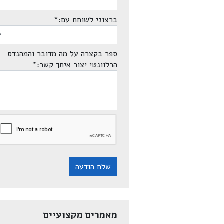
ברצוני לשוחח עם:
*
ספר בקצרה על מה מדובר והמהנדס
הרלוונטי יצור איתך קשר:
*
שלח הודעה
מאמרים מקצועיים