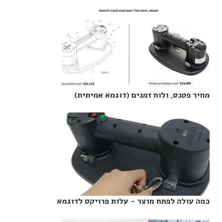
מחיר פטנט, ולוח זמנים (דוגמא אמיתית)‎
כמה עולה לפתח מוצר - עלות פרויקט לדוגמא‎