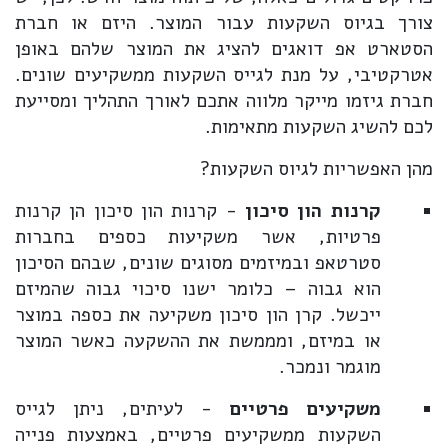
צורך בגיוס השקעות עבור המוצר. היזם או חברת
הסטארט אפ דואגים להציג את המוצר שלהם באופן
אטרקטיבי, על מנת לגייס השקעות ממשקיעים שונים.
חברת גיזמו מייקר מלווה אתכם לאורך התהליך ומסייעת
לכם להשיג השקעות מתאימות.
מהן האפשריות לגיוס השקעות?
קרנות הון סיכון
- קרנות הון סיכון הן קרנות
פרטיות, אשר משקיעות כספים בחברות
סטרטאפ ובמיזמים מסוגים שונים, שבהם הסיכון
הוא גבוה – כלומר ישנו סיכוי גבוה שהמיזם
ייכשל. קרן הון סיכון משקיעה את כספה במוצר
או במיזם, ומממשת את ההשקעה כאשר המוצר
מוגמר ונמכר.
משקיעים פרטיים
- לעיתים, ניתן לגייס
השקעות ממשקיעים פרטיים, באמצעות פנייה