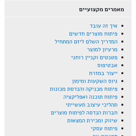
מאמרים מקצועיים
איך זה עובד
פיתוח מוצרים חדשים
המדריך השלם ליזם המתחיל
מרעיון למוצר
פטנטים וקניין רוחני
אבטיפוס
ייצור במזרח
גיוס השקעות ומימון
פיתוח מכניקה והנדסת מכונות
פיתוח תוכנה ואפליקציה
תהליכי עיצוב תעשייתי
חברות הנדסה לפיתוח מוצרים
שיווק ומכירת המצאות
פיתוח עסקי