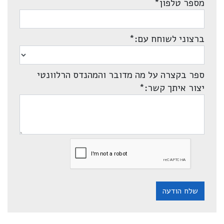
מספר טלפון
*
ברצוני לשוחח עם:
*
ספר בקצרה על מה מדובר והמהנדס הרלוונטי
יצור איתך קשר:
*
שלח הודעה