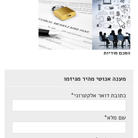
הסכם סודיות‎
מענה אנושי מהיר מגיזמו
כתובת דואר אלקטרוני
*
שם מלא
*