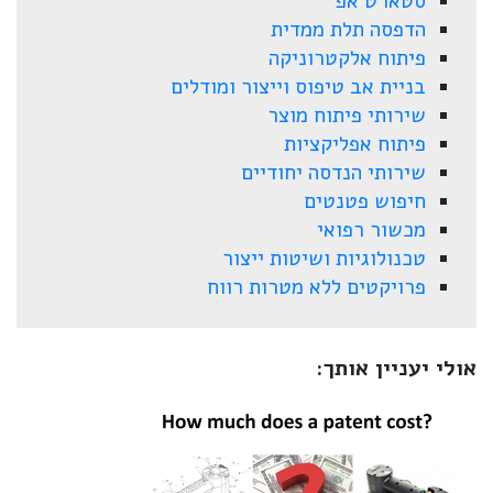
סטארט אפ
הדפסה תלת ממדית
פיתוח אלקטרוניקה
בניית אב טיפוס וייצור ומודלים
שירותי פיתוח מוצר
פיתוח אפליקציות
שירותי הנדסה יחודיים
חיפוש פטנטים
מכשור רפואי
טכנולוגיות ושיטות ייצור
פרויקטים ללא מטרות רווח
אולי יעניין אותך: