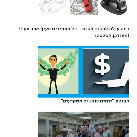
כמה עולה לרשום פטנט - כל המחירים סעיף אחר סעיף
(מעודכן ל2020)‎
קבוצת "יזמים פוגשים משקיעים"‎