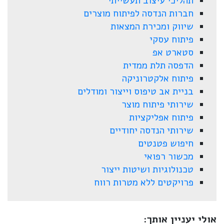
תהליכי עיצוב תעשייתי
חברות הנדסה לפיתוח מוצרים
שיווק ומכירת המצאות
פיתוח עסקי
סטארט אפ
הדפסה תלת ממדית
פיתוח אלקטרוניקה
בניית אב טיפוס וייצור ומודלים
שירותי פיתוח מוצר
פיתוח אפליקציות
שירותי הנדסה יחודיים
חיפוש פטנטים
מכשור רפואי
טכנולוגיות ושיטות ייצור
פרויקטים ללא מטרות רווח
אולי יעניין אותך: