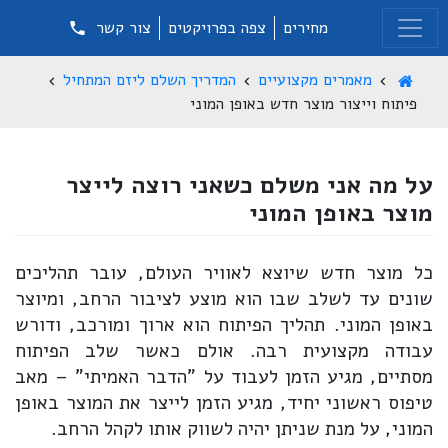
מחירים
צפה בפרויקטים
צור קשר
מאמרים מקצועיים
המדריך השלם ליזם המתחיל
פיתוח וייצור מוצר חדש באופן המוני
על מה אני משלם כשאני רוצה לייצר
מוצר באופן המוני
כל מוצר חדש שיוצא לאוויר העולם, עובר תהליכים
שונים עד לשלב שבו הוא מוצע לציבור הרחב, ומיוצר
באופן המוני. תהליך הפיתוח הוא ארוך ומורכב, ודורש
עבודה מקצועית רבה. אולם כאשר שלב הפיתוח
מסתיים, מגיע הזמן לעבוד על "הדבר האמיתי" – מאב
טיפוס ראשוני יחיד, מגיע הזמן לייצר את המוצר באופן
המוני, על מנת שניתן יהיה לשווק אותו לקהל הרחב.