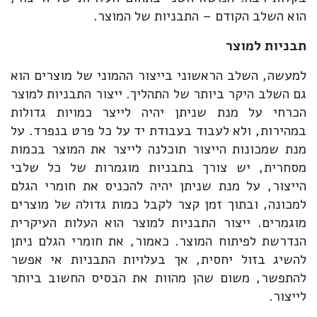
הוא השלב הקודם – התבניות של המוצר.
תבניות למוצר
למעשה, השלב הראשוני בייצור ההמוני של מוצרים הוא
גם השלב היקר ביותר של התהליך. ייצור התבניות למוצר
הכרחי על מנת שניתן יהיה לייצר כמויות גדולות
במהירות, ולא לעבוד בעבודת יד על כל פרט בנפרד. על
מנת שמכונות הייצור תוכלנה לייצר את המוצר בכמות
מסחרית, יש צורך בתבניות מוגמרות של כל שלבי
הייצור, על מנת שניתן יהיה להכניס את חומרי הגלם
למכונה, ובתוך זמן קצר לקבל כמות גדולה של מוצרים
מוגמרים. ייצור התבניות למוצר הוא העלות העיקרית
הנדרשת לפיתוח המוצר. כאמור, את חומרי הגלם ניתן
להשיג בזול יחסית, אך בעלויות התבניות אי אפשר
להתפשר, משום שהן מהוות את הבסיס החשוב ביותר
לייצור.