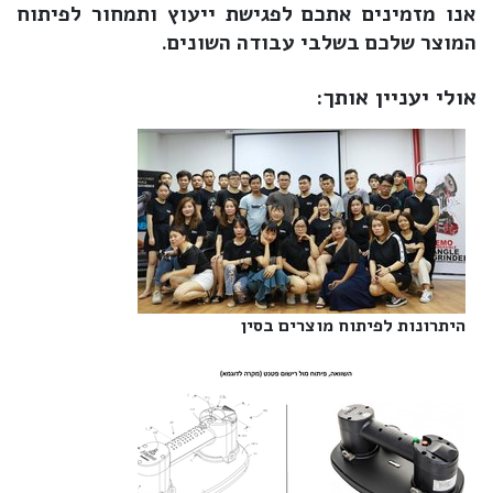
אנו מזמינים אתכם לפגישת ייעוץ ותמחור לפיתוח
המוצר שלכם בשלבי עבודה השונים.
אולי יעניין אותך:
היתרונות לפיתוח מוצרים בסין‎