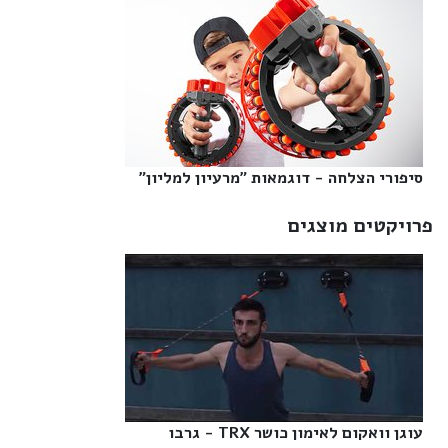
סיפורי הצלחה - דוגמאות "מרעיון למליון"‎
פרויקטים מוצגים
עוגן וואקום לאימון כושר TRX - גרבו‎