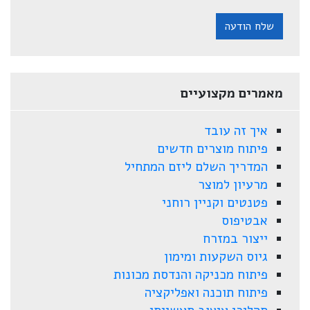
שלח הודעה
מאמרים מקצועיים
איך זה עובד
פיתוח מוצרים חדשים
המדריך השלם ליזם המתחיל
מרעיון למוצר
פטנטים וקניין רוחני
אבטיפוס
ייצור במזרח
גיוס השקעות ומימון
פיתוח מכניקה והנדסת מכונות
פיתוח תוכנה ואפליקציה