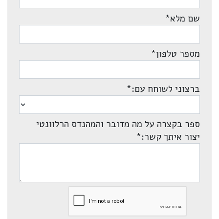
שם מלא
*
מספר טלפון
*
ברצוני לשוחח עם:
*
ספר בקצרה על מה מדובר והמהנדס הרלוונטי
יצור איתך קשר:
*