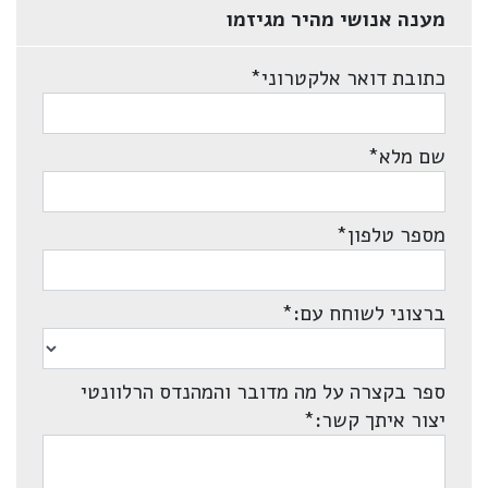
מענה אנושי מהיר מגיזמו
כתובת דואר אלקטרוני
*
שם מלא
*
מספר טלפון
*
ברצוני לשוחח עם:
*
ספר בקצרה על מה מדובר והמהנדס הרלוונטי
יצור איתך קשר:
*