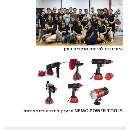
היתרונות לפיתוח מוצרים בסין‎
NEMO POWER TOOLS מרעיון לחברה בינלאומית‎