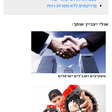
פרויקטים ללא מטרות רווח
אולי יעניין אותך:
משקיעים ואנג'לים ישראלים‎