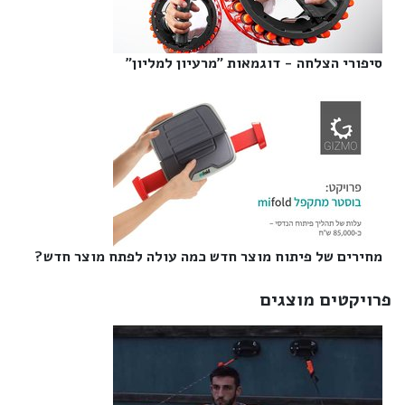
סיפורי הצלחה - דוגמאות "מרעיון למליון"‎
מחירים של פיתוח מוצר חדש כמה עולה לפתח מוצר חדש?‎
פרויקטים מוצגים