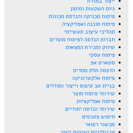
ייצור במזרח
גיוס השקעות ומימון
פיתוח מכניקה והנדסת מכונות
פיתוח תוכנה ואפליקציה
תהליכי עיצוב תעשייתי
חברות הנדסה לפיתוח מוצרים
שיווק ומכירת המצאות
פיתוח עסקי
סטארט אפ
הדפסה תלת ממדית
פיתוח אלקטרוניקה
בניית אב טיפוס וייצור ומודלים
שירותי פיתוח מוצר
פיתוח אפליקציות
שירותי הנדסה יחודיים
חיפוש פטנטים
מכשור רפואי
טכנולוגיות ושיטות ייצור