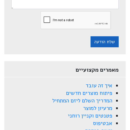
שלח הודעה
מאמרים מקצועיים
איך זה עובד
פיתוח מוצרים חדשים
המדריך השלם ליזם המתחיל
מרעיון למוצר
פטנטים וקניין רוחני
אבטיפוס