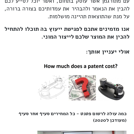
עם מתורגמן אשר עוסק בתחום, ואשר יוכל לסייע לכם
להבין את הנאמר ולהבהיר את עמדותיכם בצורה ברורה,
על מנת שהתוצאות תהיינה מושלמות.
אנו מזמינים אתכם לפגישת ייעוץ בה תוכלו להתחיל
להכין את המוצר שלכם לייצור המוני.
אולי יעניין אותך:
כמה עולה לרשום פטנט - כל המחירים סעיף אחר סעיף
(מעודכן ל2020)‎