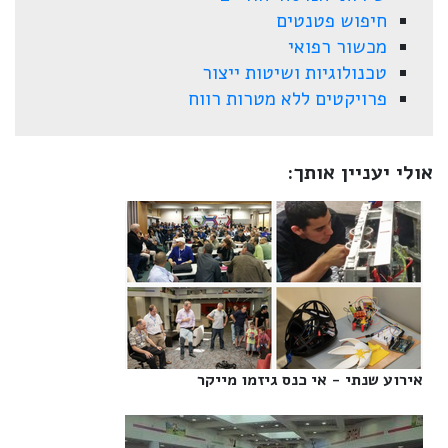
חיפוש פטנטים
מכשור רפואי
טכנולוגיות ושיטות ייצור
פרויקטים ללא מטרות רווח
אולי יעניין אותך:
אירוע שנתי - אי כנס גיזמו מייקר‎