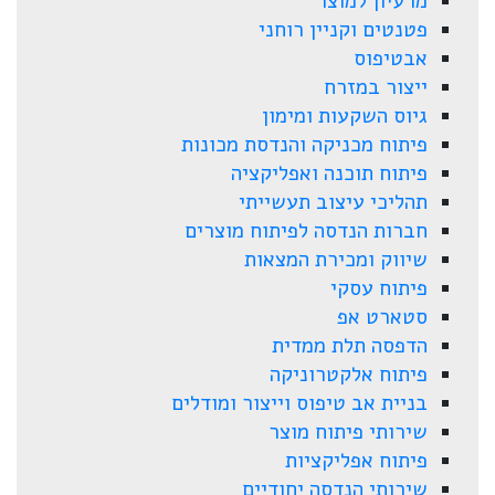
מרעיון למוצר
פטנטים וקניין רוחני
אבטיפוס
ייצור במזרח
גיוס השקעות ומימון
פיתוח מכניקה והנדסת מכונות
פיתוח תוכנה ואפליקציה
תהליכי עיצוב תעשייתי
חברות הנדסה לפיתוח מוצרים
שיווק ומכירת המצאות
פיתוח עסקי
סטארט אפ
הדפסה תלת ממדית
פיתוח אלקטרוניקה
בניית אב טיפוס וייצור ומודלים
שירותי פיתוח מוצר
פיתוח אפליקציות
שירותי הנדסה יחודיים