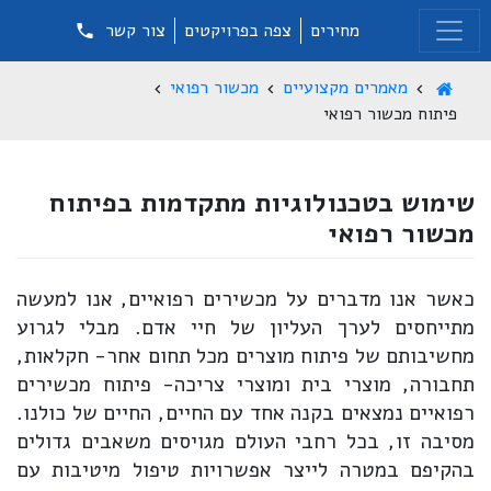
מחירים
צפה בפרויקטים
צור קשר
מאמרים מקצועיים
מכשור רפואי
פיתוח מכשור רפואי
שימוש בטכנולוגיות מתקדמות בפיתוח
מכשור רפואי
כאשר אנו מדברים על מכשירים רפואיים, אנו למעשה
מתייחסים לערך העליון של חיי אדם. מבלי לגרוע
מחשיבותם של פיתוח מוצרים מכל תחום אחר- חקלאות,
תחבורה, מוצרי בית ומוצרי צריכה- פיתוח מכשירים
רפואיים נמצאים בקנה אחד עם החיים, החיים של כולנו.
מסיבה זו, בכל רחבי העולם מגויסים משאבים גדולים
בהקיפם במטרה לייצר אפשרויות טיפול מיטיבות עם