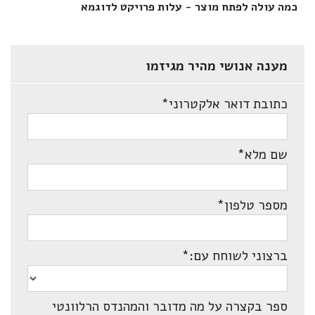
כמה עולה לפתח מוצר - עלות פרויקט לדוגמא‎
מענה אנושי מהיר מגיזמו
כתובת דואר אלקטרוני
*
שם מלא
*
מספר טלפון
*
ברצוני לשוחח עם:
*
ספר בקצרה על מה מדובר והמהנדס הרלוונטי