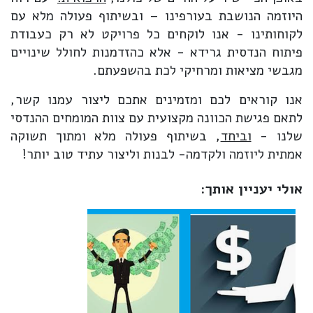
היוזמה הנושבת בעורפינו – ובשיתוף פעולה מלא עם
לקוחותינו - אנו לוקחים כל פרויקט לא רק כעבודת
פיתוח הנדסית גרידא - אלא כהזדמנות לחולל שינויים
מגבשי מציאות ומרחיקי לכת בהשפעתם.
אנו קוראים לכם ומזמינים אתכם ליצור עמנו קשר,
לתאם פגישת הכוונה מקצועית עם צוות המומחים ההנדסי
שלנו -
וביחד
, בשיתוף פעולה מלא ומתוך תשוקה
אמתית ליוזמה ולקדמה- לבנות וליצור עתיד טוב יותר!
אולי יעניין אותך: