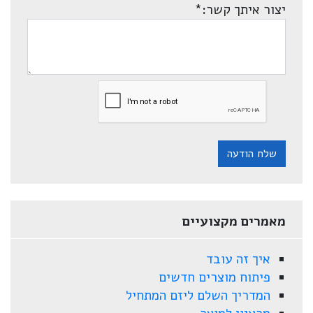
יצור איתך קשר:
*
שלח הודעה
מאמרים מקצועיים
איך זה עובד
פיתוח מוצרים חדשים
המדריך השלם ליזם המתחיל