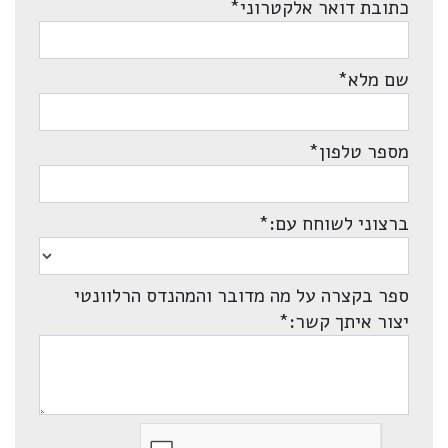
כתובת דואר אלקטרוני
*
שם מלא
*
מספר טלפון
*
ברצוני לשוחח עם:
*
ספר בקצרה על מה מדובר והמהנדס הרלוונטי
יצור איתך קשר:
*