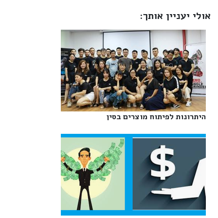
אולי יעניין אותך:
היתרונות לפיתוח מוצרים בסין‎