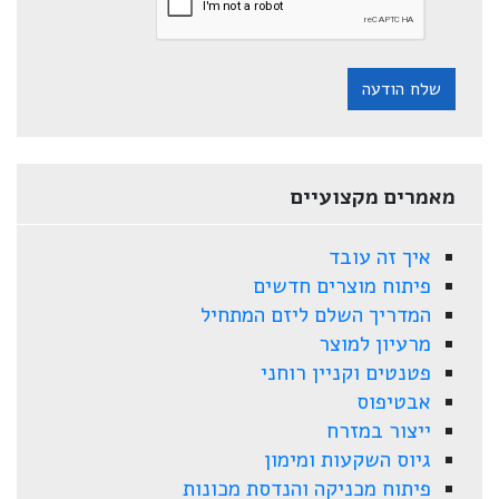
שלח הודעה
מאמרים מקצועיים
איך זה עובד
פיתוח מוצרים חדשים
המדריך השלם ליזם המתחיל
מרעיון למוצר
פטנטים וקניין רוחני
אבטיפוס
ייצור במזרח
גיוס השקעות ומימון
פיתוח מכניקה והנדסת מכונות