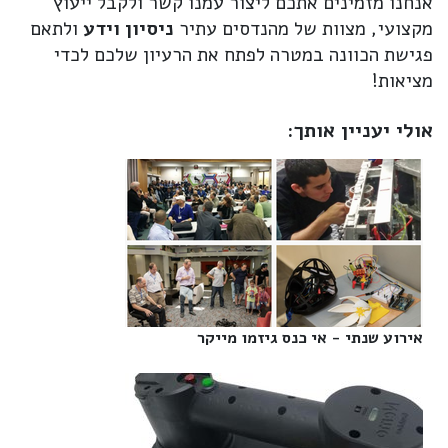
אנחנו מזמינים אתכם ליצור עמנו קשר ולקבל ייעוץ
מקצועי, מצוות של מהנדסים עתיר
ניסיון וידע
ולתאם
פגישת הכוונה במטרה לפתח את הרעיון שלכם לכדי
מציאות!
אולי יעניין אותך:
אירוע שנתי - אי כנס גיזמו מייקר‎