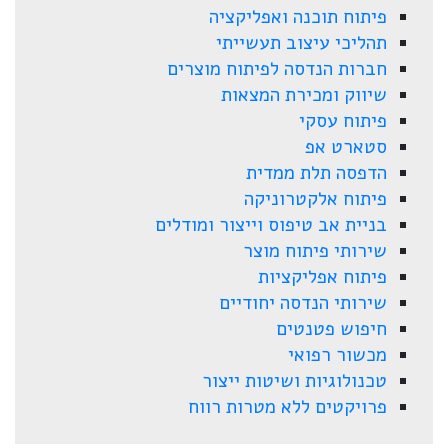
פיתוח תוכנה ואפליקציה
תהליכי עיצוב תעשייתי
חברות הנדסה לפיתוח מוצרים
שיווק ומכירת המצאות
פיתוח עסקי
סטארט אפ
הדפסה תלת ממדית
פיתוח אלקטרוניקה
בניית אב טיפוס וייצור ומודלים
שירותי פיתוח מוצר
פיתוח אפליקציות
שירותי הנדסה יחודיים
חיפוש פטנטים
מכשור רפואי
טכנולוגיות ושיטות ייצור
פרויקטים ללא מטרות רווח