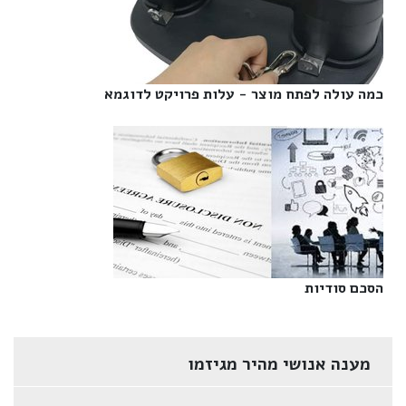
כמה עולה לפתח מוצר - עלות פרויקט לדוגמא‎
הסכם סודיות‎
מענה אנושי מהיר מגיזמו