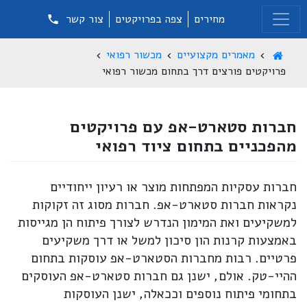
מחירים
צפה בפרויקטים
צור קשר
מאמרים מקצועיים
מכשור רפואי
פרויקטים פורצים דרך בתחום מכשור רפואי
חברות סטארט-אפ עם פרויקטים
מהפכניים בתחום ציוד רפואי
חברות עסקיות המפתחות מוצר או רעיון ייחודיים
נקראות חברות סטארט-אפ. חברות מסוג זה זקוקות
למשקיעים ואת המימון הנדרש לצורך פיתוח הן מגייסות
באמצעות קרנות הון סיכון למשל או דרך משקיעים
פרטיים. רבות מחברות הסטארט-אפ עוסקות בתחום
ההיי-טק. אולם, ישנן גם חברות סטארט-אפ העוסקים
בתחומי פיתוח נוספים וככאלה, ישנן העוסקות