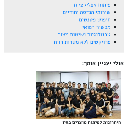
פיתוח אפליקציות
שירותי הנדסה יחודיים
חיפוש פטנטים
מכשור רפואי
טכנולוגיות ושיטות ייצור
פרויקטים ללא מטרות רווח
אולי יעניין אותך:
היתרונות לפיתוח מוצרים בסין‎