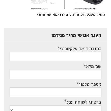
מחיר פטנט, ולוח זמנים (דוגמא אמיתית)‎
מענה אנושי מהיר מגיזמו
כתובת דואר אלקטרוני
*
שם מלא
*
מספר טלפון
*
ברצוני לשוחח עם:
*