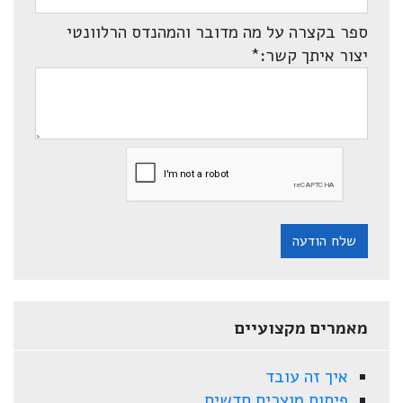
ספר בקצרה על מה מדובר והמהנדס הרלוונטי
יצור איתך קשר:
*
שלח הודעה
מאמרים מקצועיים
איך זה עובד
פיתוח מוצרים חדשים