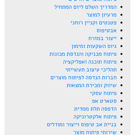
המדריך השלם ליזם המתחיל
מרעיון למוצר
פטנטים וקניין רוחני
אבטיפוס
ייצור במזרח
גיוס השקעות ומימון
פיתוח מכניקה והנדסת מכונות
פיתוח תוכנה ואפליקציה
תהליכי עיצוב תעשייתי
חברות הנדסה לפיתוח מוצרים
שיווק ומכירת המצאות
פיתוח עסקי
סטארט אפ
הדפסה תלת ממדית
פיתוח אלקטרוניקה
בניית אב טיפוס וייצור ומודלים
שירותי פיתוח מוצר