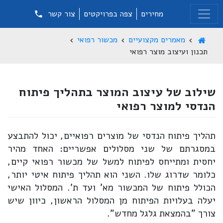
מחירים
צפה בפרויקטים
צור קשר
מאמרים מקצועיים
מכשור רפואי
תכנון ועיצוב מוצר רפואי
שילוב של עיצוב המוצר בתהליך פיתוח
הנדסי למוצר רפואי
תהליך פיתוח הנדסי של מוצרים רפואיים, יכול להתבצע
במסגרתם של שני מסלולים אפשריים: האחד מהיר
יחסית ומתייחס לפיתוח למשל של מכשור רפואי קיים,
כלומר שדרוג שלו. השני הוא תהליך פיתוח איטי יותר,
הכולל פיתוח של המכשור מא' ועד ת'. המסלול האישי
יעלה בעלויות הפיתוח מן המסלול הראשון, כיוון שיש
צורך "בהמצאת גלגל מחדש".