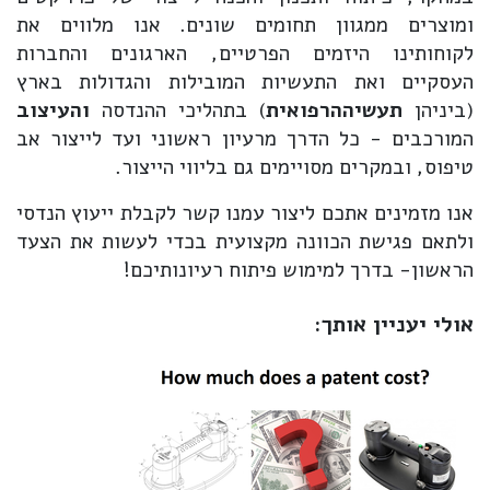
ומוצרים ממגוון תחומים שונים. אנו מלווים את
לקוחותינו היזמים הפרטיים, הארגונים והחברות
העסקיים ואת התעשיות המובילות והגדולות בארץ
(ביניהן
תעשיה
הרפואית
) בתהליכי ההנדסה
והעיצוב
המורכבים - כל הדרך מרעיון ראשוני ועד לייצור אב
טיפוס, ובמקרים מסויימים גם בליווי הייצור.
אנו מזמינים אתכם ליצור עמנו קשר לקבלת ייעוץ הנדסי
ולתאם פגישת הכוונה מקצועית בכדי לעשות את הצעד
הראשון- בדרך למימוש פיתוח רעיונותיכם!
אולי יעניין אותך: