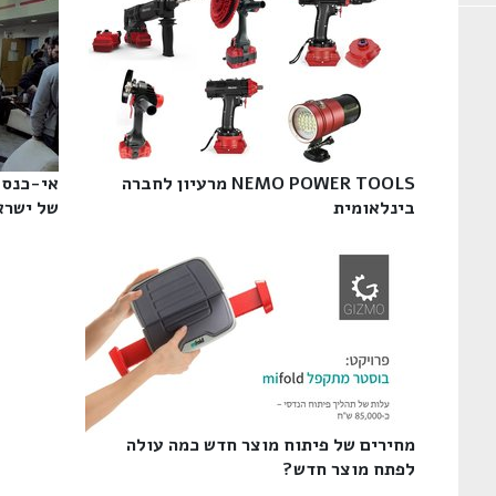
NEMO POWER TOOLS מרעיון לחברה
אי-כנס 
בינלאומית‎
של ישראל
מחירים של פיתוח מוצר חדש כמה עולה
לפתח מוצר חדש?‎