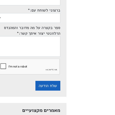
ברצוני לשוחח עם:
*
ספר בקצרה על מה מדובר והמהנדס
הרלוונטי יצור איתך קשר:
*
שלח הודעה
מאמרים מקצועיים