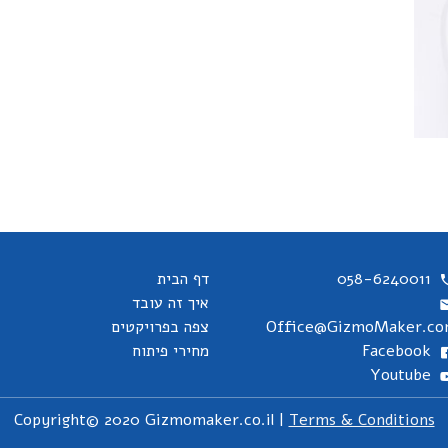
058-6240011
דף הבית
איך זה עובד
Office@GizmoMaker.c
צפה בפרויקטים
Facebook
מחירי פיתוח
Youtube
Copyright© 2020 Gizmomaker.co.il |
Terms & Conditions