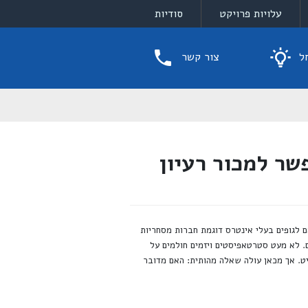
עלויות פרויקט
סודיות
ל
צור קשר
שר למכור רעיון
 לגופים בעלי אינטרס דוגמת חברות מסחריות
ם. לא מעט סטרטאפיסטים ויזמים חולמים על
ט. אך מכאן עולה שאלה מהותית: האם מדובר