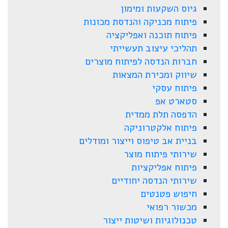
גיוס השקעות ומימון
פיתוח מכניקה והנדסת מכונות
פיתוח תוכנה ואפליקציה
תהליכי עיצוב תעשייתי
חברות הנדסה לפיתוח מוצרים
שיווק ומכירת המצאות
פיתוח עסקי
סטארט אפ
הדפסה תלת ממדית
פיתוח אלקטרוניקה
בניית אב טיפוס וייצור ומודלים
שירותי פיתוח מוצר
פיתוח אפליקציות
שירותי הנדסה יחודיים
חיפוש פטנטים
מכשור רפואי
טכנולוגיות ושיטות ייצור