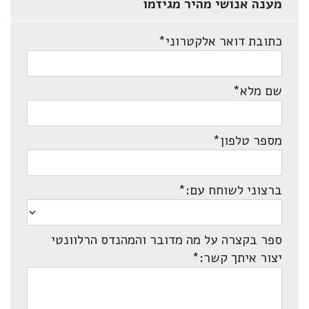
מענה אנושי מהיר מגיזמו
כתובת דואר אלקטרוני
*
שם מלא
*
מספר טלפון
*
ברצוני לשוחח עם:
*
ספר בקצרה על מה מדובר והמהנדס הרלוונטי
יצור איתך קשר:
*