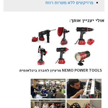
פרויקטים ללא מטרות רווח
אולי יעניין אותך:
NEMO POWER TOOLS מרעיון לחברה בינלאומית‎