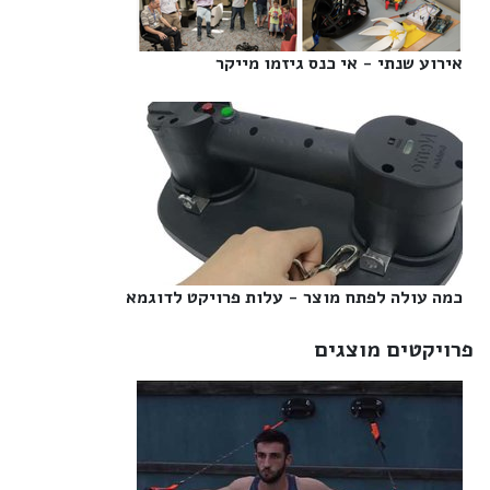
אירוע שנתי - אי כנס גיזמו מייקר‎
כמה עולה לפתח מוצר - עלות פרויקט לדוגמא‎
פרויקטים מוצגים