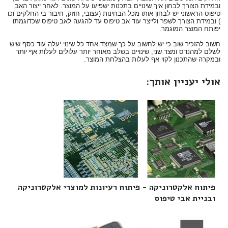
ובמידת הצורך לבחון איך שינויים בתכנות ישפיעו על המוצר. לאחר ייצור האב
טיפוס הראשוני יש לבחון אותו מכל הבחינות (עצובי, חוזק, חיבור בי החלקים וכו
) ובמידת הצורך לשפר ולייצר עוד אב טיפוס עד להגעה לאב טיפוס שכדוגמתו
יפותח המוצר המוגמר.
חשוב להזכיר שוב כי יש לחשוב על כך שמצד אחד כל שינוי יעלה עוד כסף שיש
לשלם למהנדס ומצד שני, שינויים בשלב מאוחר יותר עלולים לעלות אף יותר
ובמקרה שהתכנון לקוי אף לעלות בהצלחת המוצר.
אולי יעניין אותך:
פיתוח אלקטרוניקה - פיתוח רעיונות למוצרי אלקטרוניקה
ובניית אבי טיפוס‎