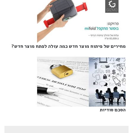
מחירים של פיתוח מוצר חדש כמה עולה לפתח מוצר חדש?‎
הסכם סודיות‎