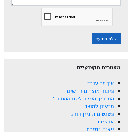
שלח הודעה
מאמרים מקצועיים
איך זה עובד
פיתוח מוצרים חדשים
המדריך השלם ליזם המתחיל
מרעיון למוצר
פטנטים וקניין רוחני
אבטיפוס
ייצור במזרח