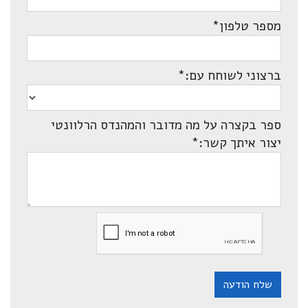
מספר טלפון
*
ברצוני לשוחח עם:
*
ספר בקצרה על מה מדובר והמהנדס הרלוונטי
יצור איתך קשר:
*
שלח הודעה