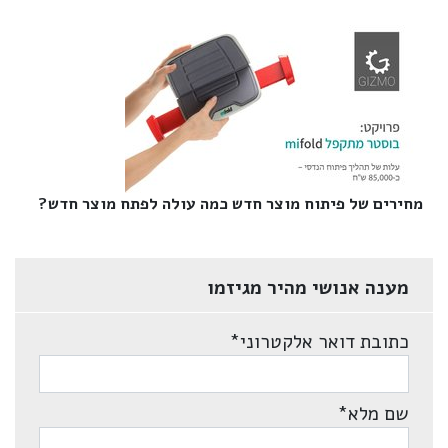
מחירים של פיתוח מוצר חדש כמה עולה לפתח מוצר חדש?‎
מענה אנושי מהיר מגיזמו
כתובת דואר אלקטרוני
*
שם מלא
*