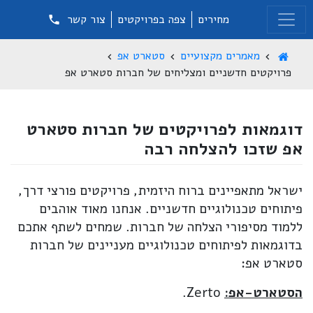
מחירים
צפה בפרויקטים
צור קשר
מאמרים מקצועיים
סטארט אפ
פרויקטים חדשניים ומצליחים של חברות סטארט אפ
דוגמאות לפרויקטים של חברות סטארט
אפ שזכו להצלחה רבה
ישראל מתאפיינים ברוח היזמית, פרויקטים פורצי דרך,
פיתוחים טכנולוגיים חדשניים. אנחנו מאוד אוהבים
ללמוד מסיפורי הצלחה של חברות. שמחים לשתף אתכם
בדוגמאות לפיתוחים טכנולוגיים מעניינים של חברות
סטארט אפ:
הסטארט-אפ:
Zerto.