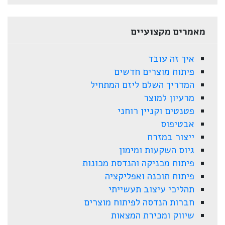
מאמרים מקצועיים
איך זה עובד
פיתוח מוצרים חדשים
המדריך השלם ליזם המתחיל
מרעיון למוצר
פטנטים וקניין רוחני
אבטיפוס
ייצור במזרח
גיוס השקעות ומימון
פיתוח מכניקה והנדסת מכונות
פיתוח תוכנה ואפליקציה
תהליכי עיצוב תעשייתי
חברות הנדסה לפיתוח מוצרים
שיווק ומכירת המצאות