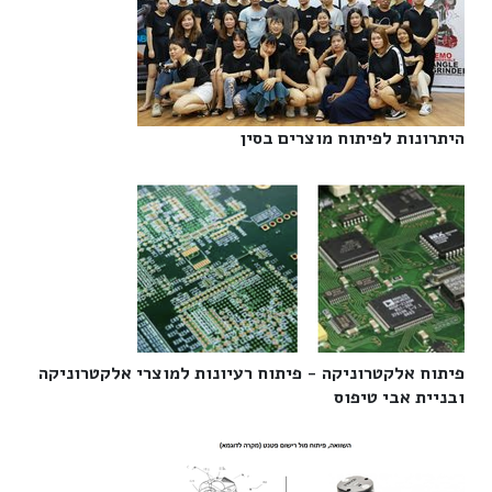
היתרונות לפיתוח מוצרים בסין‎
פיתוח אלקטרוניקה - פיתוח רעיונות למוצרי אלקטרוניקה
ובניית אבי טיפוס‎