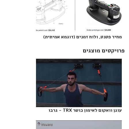
מחיר פטנט, ולוח זמנים (דוגמא אמיתית)‎
פרויקטים מוצגים
עוגן וואקום לאימון כושר TRX - גרבו‎