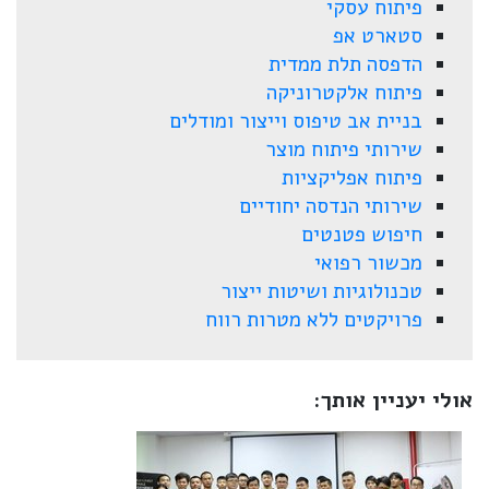
פיתוח עסקי
סטארט אפ
הדפסה תלת ממדית
פיתוח אלקטרוניקה
בניית אב טיפוס וייצור ומודלים
שירותי פיתוח מוצר
פיתוח אפליקציות
שירותי הנדסה יחודיים
חיפוש פטנטים
מכשור רפואי
טכנולוגיות ושיטות ייצור
פרויקטים ללא מטרות רווח
אולי יעניין אותך: