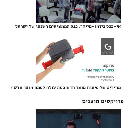
אי-כנס גיזמו-מייקר, כנס הממציאים השנתי של ישראל‎
מחירים של פיתוח מוצר חדש כמה עולה לפתח מוצר חדש?‎
פרויקטים מוצגים