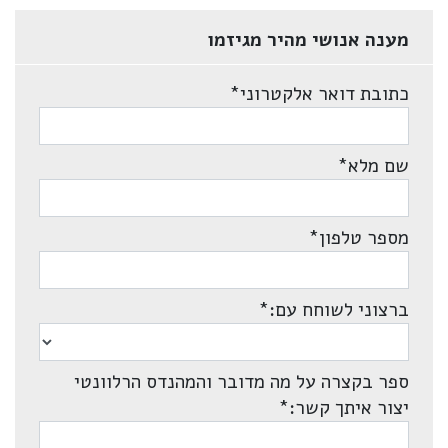
מענה אנושי מהיר מגיזמו
כתובת דואר אלקטרוני
*
שם מלא
*
מספר טלפון
*
ברצוני לשוחח עם:
*
ספר בקצרה על מה מדובר והמהנדס הרלוונטי
יצור איתך קשר:
*