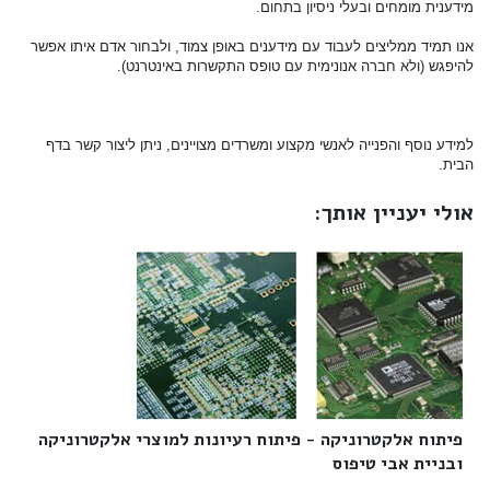
מידענית מומחים ובעלי ניסיון בתחום.
אנו תמיד ממליצים לעבוד עם מידענים באופן צמוד, ולבחור אדם איתו אפשר
להיפגש (ולא חברה אנונימית עם טופס התקשרות באינטרנט).
למידע נוסף והפנייה לאנשי מקצוע ומשרדים מצויינים, ניתן ליצור קשר בדף
הבית.
אולי יעניין אותך:
פיתוח אלקטרוניקה - פיתוח רעיונות למוצרי אלקטרוניקה
ובניית אבי טיפוס‎