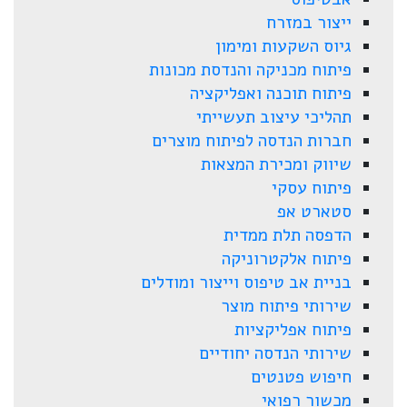
ייצור במזרח
גיוס השקעות ומימון
פיתוח מכניקה והנדסת מכונות
פיתוח תוכנה ואפליקציה
תהליכי עיצוב תעשייתי
חברות הנדסה לפיתוח מוצרים
שיווק ומכירת המצאות
פיתוח עסקי
סטארט אפ
הדפסה תלת ממדית
פיתוח אלקטרוניקה
בניית אב טיפוס וייצור ומודלים
שירותי פיתוח מוצר
פיתוח אפליקציות
שירותי הנדסה יחודיים
חיפוש פטנטים
מכשור רפואי