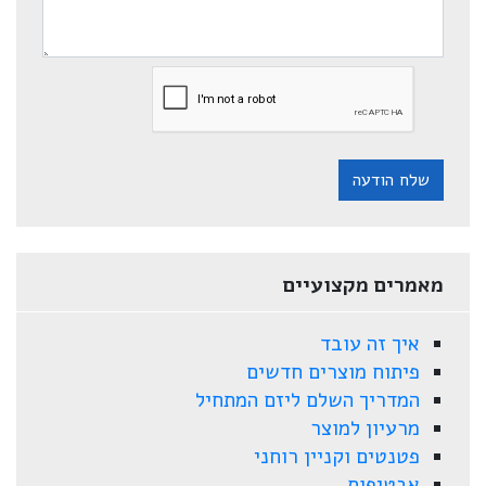
שלח הודעה
מאמרים מקצועיים
איך זה עובד
פיתוח מוצרים חדשים
המדריך השלם ליזם המתחיל
מרעיון למוצר
פטנטים וקניין רוחני
אבטיפוס