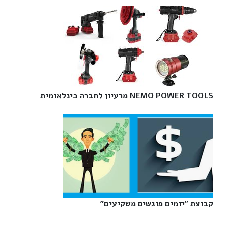
NEMO POWER TOOLS מרעיון לחברה בינלאומית‎
קבוצת "יזמים פוגשים משקיעים"‎