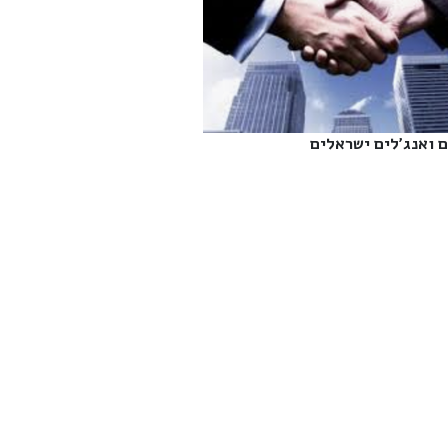
 ואנג'לים ישראלים‎