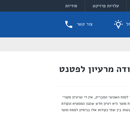
עלויות פרויקט
סודיות
ל
צור קשר
דה מרעיון לפטנט
מוח האנושי המבריק, אין די שרעיון מקורי
 מוצר היא רעיון חדש שהגה הממציא ונקודת
שות בין שתי נקודות אלו בניסיון לפתח מוצר