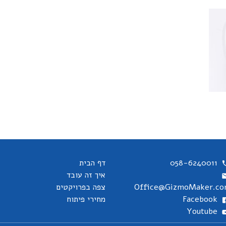
058-6240011
דף הבית
איך זה עובד
Office@GizmoMaker.c
צפה בפרויקטים
Facebook
מחירי פיתוח
Youtube