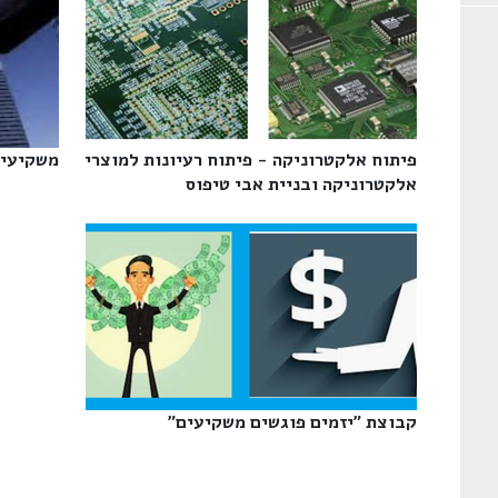
פיתוח אלקטרוניקה - פיתוח רעיונות למוצרי
משקיעים
אלקטרוניקה ובניית אבי טיפוס‎
קבוצת "יזמים פוגשים משקיעים"‎