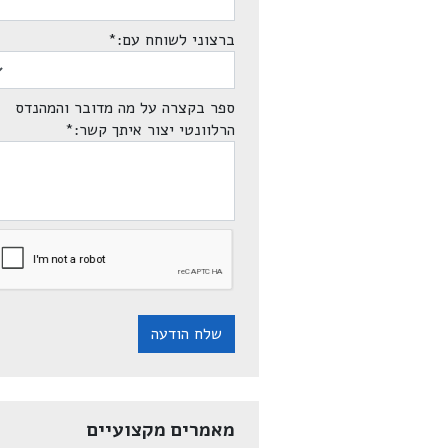
ברצוני לשוחח עם:
*
ספר בקצרה על מה מדובר והמהנדס
הרלוונטי יצור איתך קשר:
*
שלח הודעה
מאמרים מקצועיים