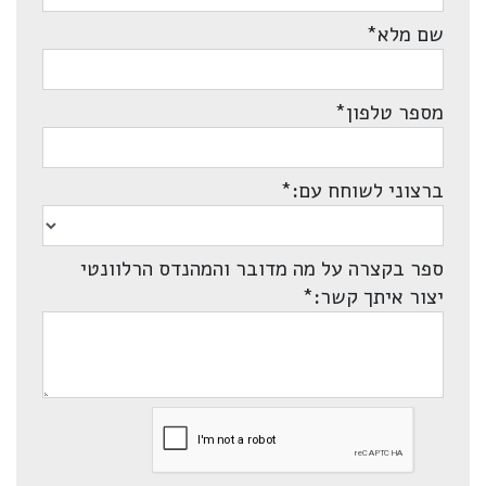
שם מלא
*
מספר טלפון
*
ברצוני לשוחח עם:
*
ספר בקצרה על מה מדובר והמהנדס הרלוונטי
יצור איתך קשר:
*