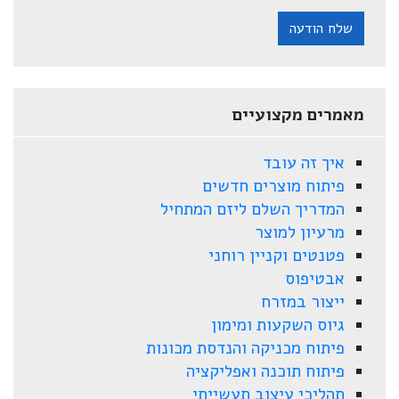
שלח הודעה
מאמרים מקצועיים
איך זה עובד
פיתוח מוצרים חדשים
המדריך השלם ליזם המתחיל
מרעיון למוצר
פטנטים וקניין רוחני
אבטיפוס
ייצור במזרח
גיוס השקעות ומימון
פיתוח מכניקה והנדסת מכונות
פיתוח תוכנה ואפליקציה
תהליכי עיצוב תעשייתי