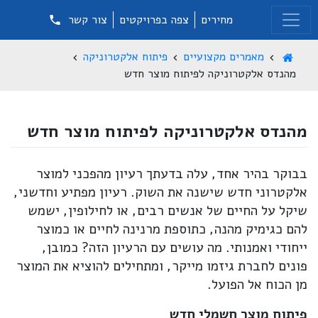
מחירים
צפה בפרויקטים
צור קשר
מאמרים מקצועיים
פיתוח אלקטרוניקה
מהנדס אלקטרוניקה לפיתוח מוצר חדש
מהנדס אלקטרוניקה לפיתוח מוצר חדש
בבוקר בהיר אחד, עלה בדעתך רעיון מהפכני למוצר
אלקטרוני חדש שישנה את השוק. רעיון מפתיע וחדשני,
שיקל על החיים של אנשים רבים, או לחילופין, ישמש
להם כגימיק מהנה, כתוספת מרנינה לחיים או כמוצר
ייחודי ואמנותי. מה עושים עם הרעיון הזה? כמובן,
פונים לחברת גיזמו מייקר, ומתחילים להוציא את המוצר
מן הכוח אל הפועל.
פיתוח מוצר חשמלי חדש