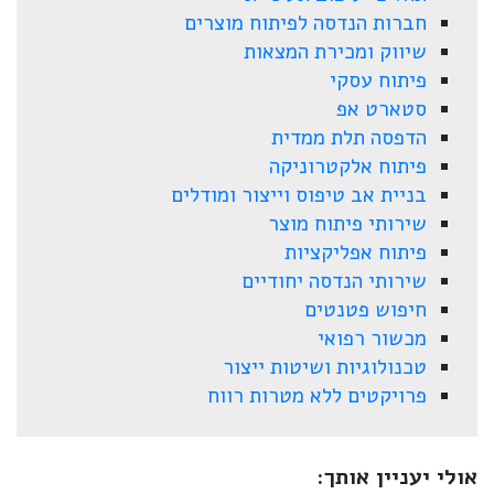
חברות הנדסה לפיתוח מוצרים
שיווק ומכירת המצאות
פיתוח עסקי
סטארט אפ
הדפסה תלת ממדית
פיתוח אלקטרוניקה
בניית אב טיפוס וייצור ומודלים
שירותי פיתוח מוצר
פיתוח אפליקציות
שירותי הנדסה יחודיים
חיפוש פטנטים
מכשור רפואי
טכנולוגיות ושיטות ייצור
פרויקטים ללא מטרות רווח
אולי יעניין אותך: