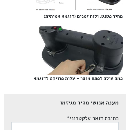
מחיר פטנט, ולוח זמנים (דוגמא אמיתית)‎
כמה עולה לפתח מוצר - עלות פרויקט לדוגמא‎
מענה אנושי מהיר מגיזמו
כתובת דואר אלקטרוני
*