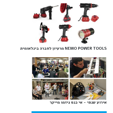
NEMO POWER TOOLS מרעיון לחברה בינלאומית‎
אירוע שנתי - אי כנס גיזמו מייקר‎