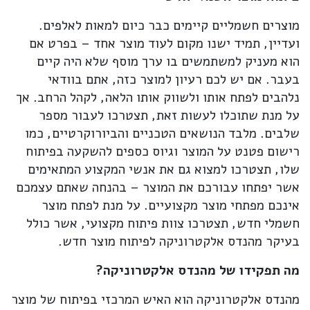
מוצרים חשמליים קיימים כבר כיום למאות לאלפים.
ועדיין, תמיד ישנו מקום לעוד מוצר אחד – בפרט אם
הוא מעניק למשתמשים בו ערך מוסף שלא היה קיים
בעבר. אם יש לכם רעיון למוצר כזה, אתם בוודאי
נלהבים לפתח אותו ולשווק אותו הלאה, לקהל הרחב. אך
על מנת שתוכלו לעשות זאת, תצטרכו לעבור מספר
שלבים. מלבד הנושאים הטכניים והביורוקרטיים, כמו
רישום פטנט על המוצר וגיוס כספים להשקעה בפיתוח
שלו, תצטרכו למצוא גם את אנשי המקצוע המתאימים
אשר יפתחו עבורכם את המוצר – בהנחה שאתם עצמכם
אינכם מפתחי מוצר מקצועיים. על מנת לפתח מוצר
חשמלי חדש, תצטרכו צוות פיתוח מקצועי, אשר כולל
בעיקר מהנדס אלקטרוניקה לפיתוח מוצר חדש.
מה תפקידו של מהנדס אלקטרוניקה?
מהנדס אלקטרוניקה הוא האיש המרכזי בפיתוח של מוצר