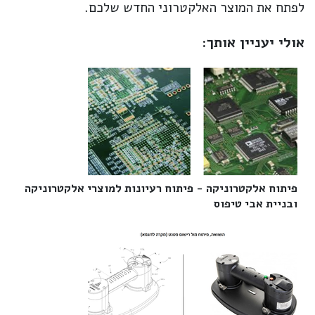
לפתח את המוצר האלקטרוני החדש שלכם.
אולי יעניין אותך:
פיתוח אלקטרוניקה - פיתוח רעיונות למוצרי אלקטרוניקה
ובניית אבי טיפוס‎