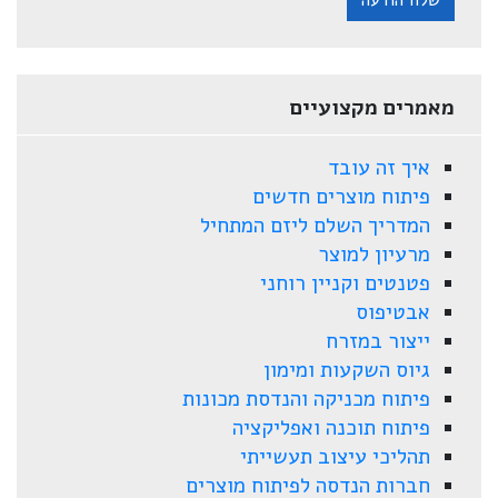
שלח הודעה
מאמרים מקצועיים
איך זה עובד
פיתוח מוצרים חדשים
המדריך השלם ליזם המתחיל
מרעיון למוצר
פטנטים וקניין רוחני
אבטיפוס
ייצור במזרח
גיוס השקעות ומימון
פיתוח מכניקה והנדסת מכונות
פיתוח תוכנה ואפליקציה
תהליכי עיצוב תעשייתי
חברות הנדסה לפיתוח מוצרים