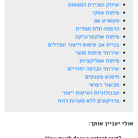
שיווק ומכירת המצאות
פיתוח עסקי
סטארט אפ
הדפסה תלת ממדית
פיתוח אלקטרוניקה
בניית אב טיפוס וייצור ומודלים
שירותי פיתוח מוצר
פיתוח אפליקציות
שירותי הנדסה יחודיים
חיפוש פטנטים
מכשור רפואי
טכנולוגיות ושיטות ייצור
פרויקטים ללא מטרות רווח
אולי יעניין אותך: