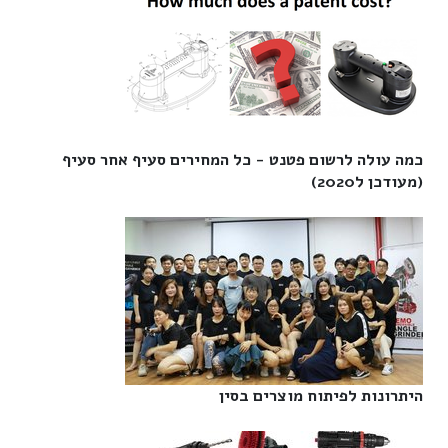
כמה עולה לרשום פטנט - כל המחירים סעיף אחר סעיף
(מעודכן ל2020)‎
היתרונות לפיתוח מוצרים בסין‎