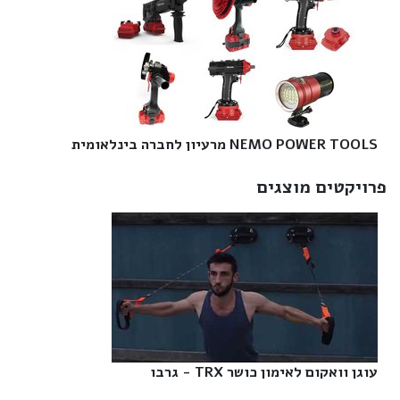
NEMO POWER TOOLS מרעיון לחברה בינלאומית‎
פרויקטים מוצגים
עוגן וואקום לאימון כושר TRX - גרבו‎