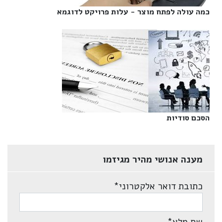
כמה עולה לפתח מוצר - עלות פרויקט לדוגמא‎
הסכם סודיות‎
מענה אנושי מהיר מגיזמו
כתובת דואר אלקטרוני
*