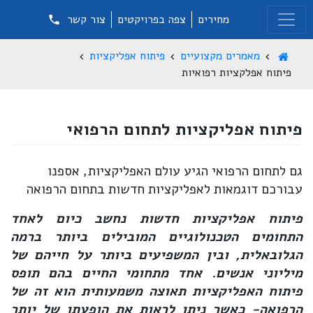
מחירים
צפה בפרויקטים
צור קשר
מאמרים מקצועיים
פיתוח אפליקציות
פיתוח אפלקציות רפואיות
פיתוח אפליקציות לתחום הרפואי
גם לתחום הרפואי הגיע עולם האפליקציות, אספנו
עבורכם דוגמאות לאפליקציות חדשות בתחום הרפואה
פיתוח אפליקציות חדשות נחשב כיום לאחד
התחומים הטכנולוגיים המובילים ביותר ברמה
הגלובאלית, ובין המשפיעים ביותר על חייהם של
מיליוני אנשים. אחד מתחומי החיים בהם תופס
פיתוח האפליקציות תאוצה משמעותית הוא זה של
הרפואה- כאשר ניתן לראות את הופעתן של יותר