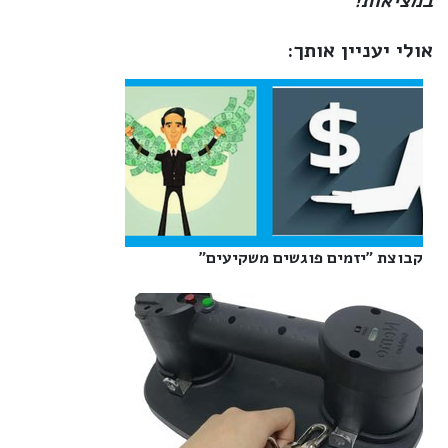
במציאות!
אולי יעניין אותך:
קבוצת "יזמים פוגשים משקיעים"‎