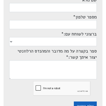
שם מלא
*
מספר טלפון
*
ברצוני לשוחח עם:
*
ספר בקצרה על מה מדובר והמהנדס הרלוונטי
יצור איתך קשר:
*